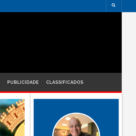
PUBLICIDADE
CLASSIFICADOS