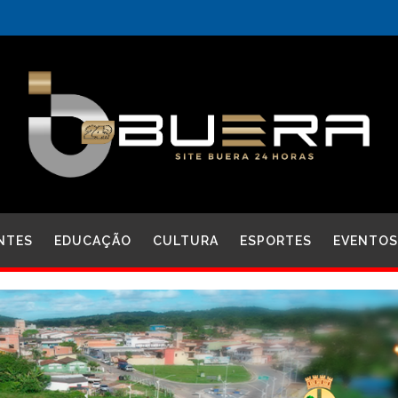
NTES
EDUCAÇÃO
CULTURA
ESPORTES
EVENTOS