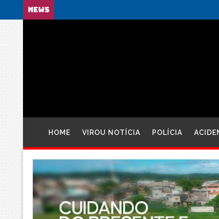
NEWS
HOME
VIROU NOTÍCIA
POLÍCIA
ACIDE