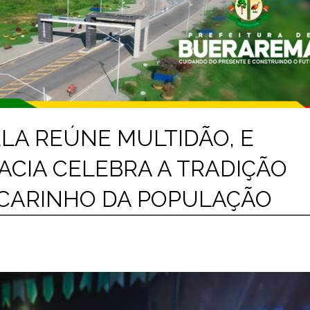
LA REÚNE MULTIDÃO, E
ACIA CELEBRA A TRADIÇÃO
 CARINHO DA POPULAÇÃO