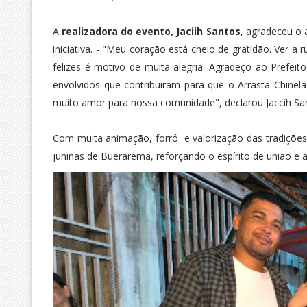
A
realizadora do evento, Jaciih Santos
, agradeceu o
iniciativa. - "Meu coração está cheio de gratidão. Ver a
felizes é motivo de muita alegria. Agradeço ao Prefe
envolvidos que contribuiram para que o Arrasta Chine
muito amor para nossa comunidade", declarou Jaccih Sa
Com muita animação, forró e valorização das tradições,
juninas de Buerarema, reforçando o espírito de união e 