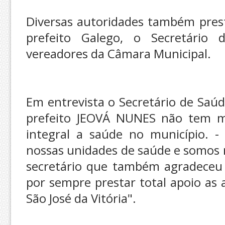
Diversas autoridades também prest
prefeito Galego, o Secretário 
vereadores da Câmara Municipal.
Em entrevista o Secretário de Saú
prefeito JEOVÁ NUNES não tem me
integral a saúde no município. -
nossas unidades de saúde e somos r
secretário que também agradeceu 
por sempre prestar total apoio as 
São José da Vitória".