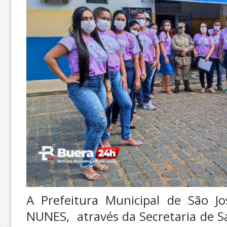
A Prefeitura Municipal de São Jo
NUNES, através da Secretaria de S