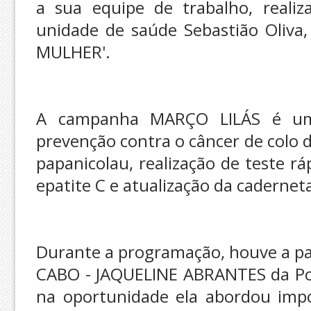
a sua equipe de trabalho, reali
unidade de saúde Sebastião Oliva
MULHER'.
A campanha MARÇO LILÁS é uma
prevenção contra o câncer de colo 
papanicolau, realização de teste rápi
epatite C e atualização da caderneta
Durante a programação, houve a pal
CABO - JAQUELINE ABRANTES da Polí
na oportunidade ela abordou impo