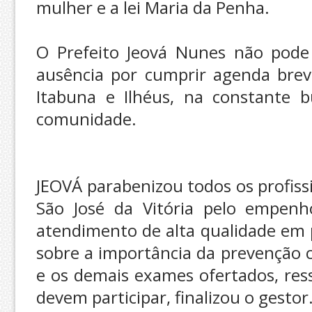
mulher e a lei Maria da Penha.
O Prefeito Jeová Nunes não pode 
ausência por cumprir agenda bre
Itabuna e Ilhéus, na constante b
comunidade.
JEOVÁ parabenizou todos os profiss
São José da Vitória pelo empen
atendimento de alta qualidade em p
sobre a importância da prevenção c
e os demais exames ofertados, res
devem participar, finalizou o gestor