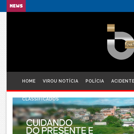
NEWS
HOME
VIROU NOTÍCIA
POLÍCIA
ACIDENT
CLASSIFICADOS