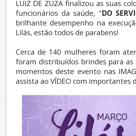
LUIZ DE ZUZA finalizou as suas co
funcionários da saúde, "
DO SERV
brilhante desempenho na execuçã
Lilás, estão todos de parabens!
Cerca de 140 mulheres foram aten
foram distribuídos brindes para as 
momentos deste evento nas IMAGE
assista ao VÍDEO com importantes