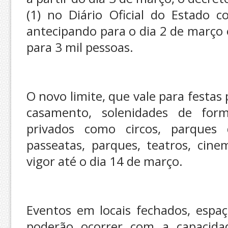
(1) no Diário Oficial do Estado 
antecipando para o dia 2 de março 
para 3 mil pessoas.
O novo limite, que vale para festas
casamento, solenidades de form
privados como circos, parques d
passeatas, parques, teatros, cin
vigor até o dia 14 de março.
Eventos em locais fechados, espaç
poderão ocorrer com a capacidad