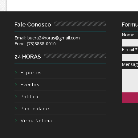
Fale Conosco
Formu
Nome
Email: buera24horas@gmail.com
Fone: (73)8888-0010
E-mail
*
24 HORAS
Mensa
Esportes
Eventos
Politica
Publicidade
Virou Noticia