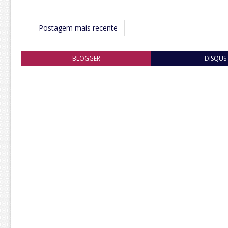
Postagem mais recente
BLOGGER
DISQUS