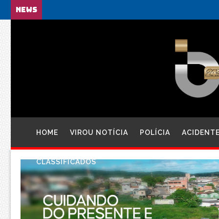
NEWS
HOME
VIROU NOTÍCIA
POLÍCIA
ACIDENT
CLASSIFICADOS