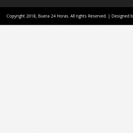
Copyright 2018,
Buera 24 Horas
. All rights Reserved. | Designed 