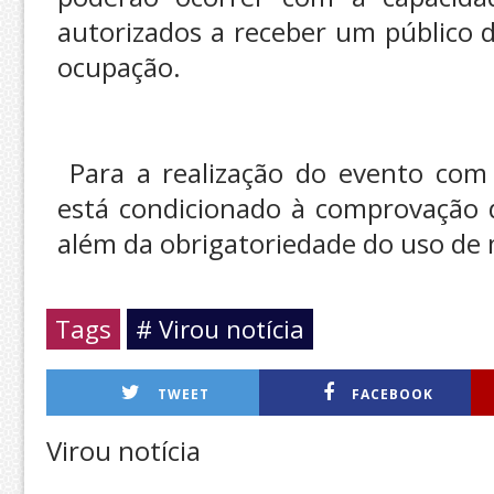
autorizados a receber um público 
ocupação.
Para a realização do evento com 
está condicionado à comprovação d
além da obrigatoriedade do uso de 
Tags
# Virou notícia
TWEET
FACEBOOK
Virou notícia