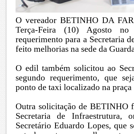
O vereador BETINHO DA FARIN
Terça-Feira (10) Agosto n
requerimento para a Secretaria d
feito melhorias na sede da Guard
O edil também solicitou ao Se
segundo requerimento, que seja
ponto de taxi localizado na praça
Outra solicitação de BETINHO f
Secretaria de Infraestrutura, 
Secretário Eduardo Lopes, que s