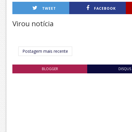
TWEET
FACEBOOK
Virou notícia
Postagem mais recente
BLOGGER
DISQUS