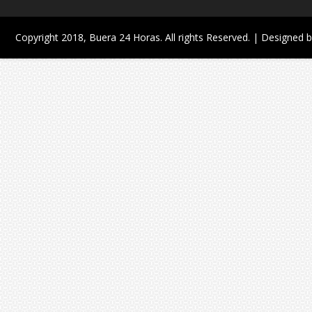
Copyright 2018,
Buera 24 Horas
. All rights Reserved. | Designed 