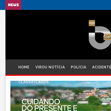
NEWS
HOME
VIROU NOTÍCIA
POLÍCIA
ACIDENT
CLASSIFICADOS