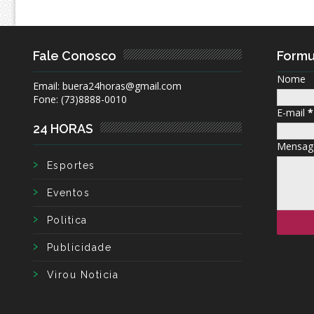
Fale Conosco
Formu
Nome
Email: buera24horas@gmail.com
Fone: (73)8888-0010
E-mail
*
24 HORAS
Mensa
Esportes
Eventos
Politica
Publicidade
Virou Noticia