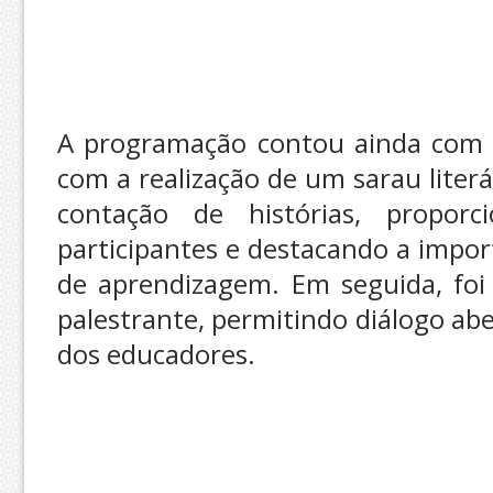
A programação contou ainda com 
com a realização de um sarau liter
contação de histórias, proporc
participantes e destacando a impor
de aprendizagem. Em seguida, foi
palestrante, permitindo diálogo ab
dos educadores.