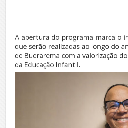
A abertura do programa marca o in
que serão realizadas ao longo do 
de Buerarema com a valorização do
da Educação Infantil.