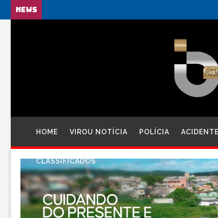
NEWS
HOME
VIROU NOTÍCIA
POLÍCIA
ACIDENT
CLASSIFICADOS