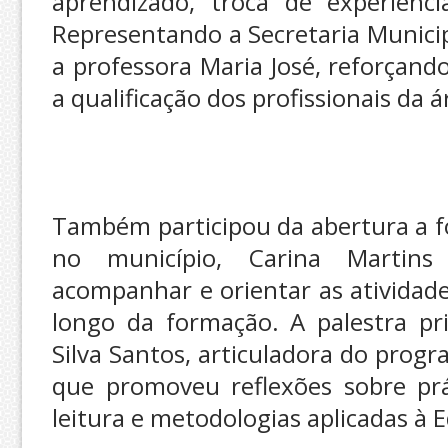
aprendizado, troca de experiênci
Representando a Secretaria Munici
a professora Maria José, reforçan
a qualificação dos profissionais da 
Também participou da abertura a 
no município, Carina Martins
acompanhar e orientar as atividad
longo da formação. A palestra pri
Silva Santos, articuladora do prog
que promoveu reflexões sobre prát
leitura e metodologias aplicadas à 