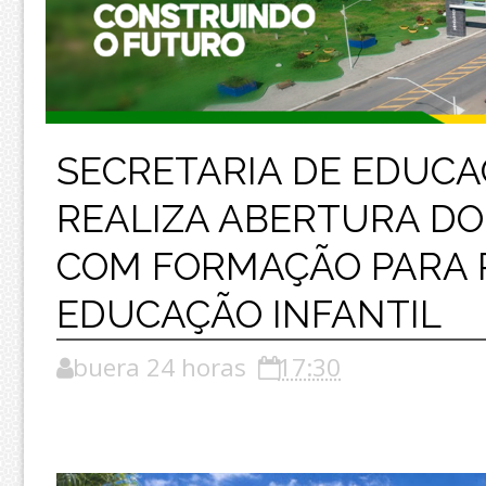
SECRETARIA DE EDUC
REALIZA ABERTURA DO
COM FORMAÇÃO PARA 
EDUCAÇÃO INFANTIL
buera 24 horas
17:30