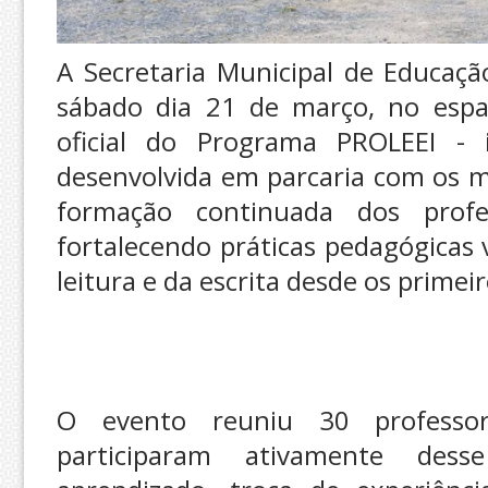
A Secretaria Municipal de Educaçã
sábado dia 21 de março, no espa
oficial do Programa PROLEEI - i
desenvolvida em parcaria com os m
formação continuada dos profes
fortalecendo práticas pedagógicas
leitura e da escrita desde os primei
O evento reuniu 30 professo
participaram ativamente de