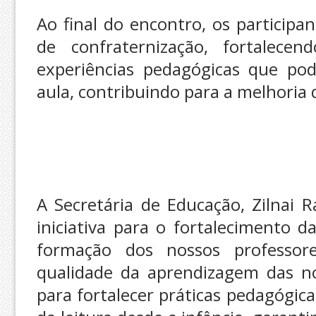
Ao final do encontro, os particip
de confraternização, fortalecen
experiências pedagógicas que pod
aula, contribuindo para a melhoria
A Secretária de Educação, Zilnai 
iniciativa para o fortalecimento d
formação dos nossos professore
qualidade da aprendizagem das no
para fortalecer práticas pedagógica