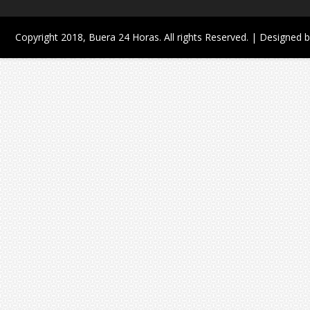
Copyright 2018,
Buera 24 Horas
. All rights Reserved. | Designed 