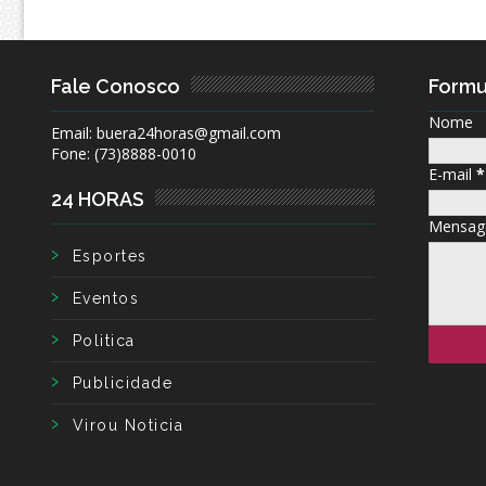
Fale Conosco
Formu
Nome
Email: buera24horas@gmail.com
Fone: (73)8888-0010
E-mail
*
24 HORAS
Mensa
Esportes
Eventos
Politica
Publicidade
Virou Noticia