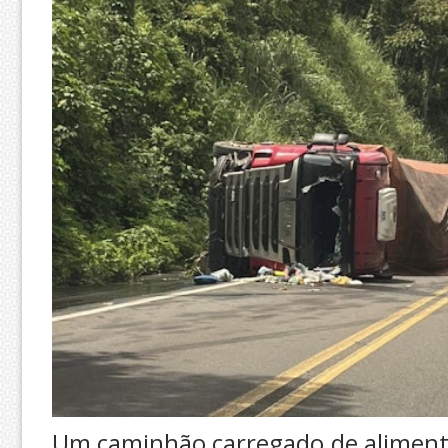
Um caminhão carregado de aliment