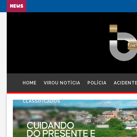
NEWS
HOME
VIROU NOTÍCIA
POLÍCIA
ACIDENT
CLASSIFICADOS