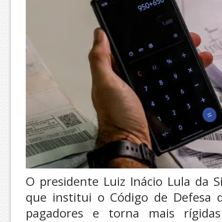
O presidente Luiz Inácio Lula da S
que institui o Código de Defesa d
pagadores e torna mais rígidas