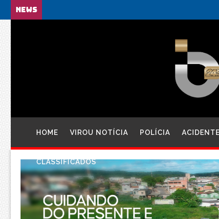
NEWS
HOME
VIROU NOTÍCIA
POLÍCIA
ACIDENT
CLASSIFICADOS