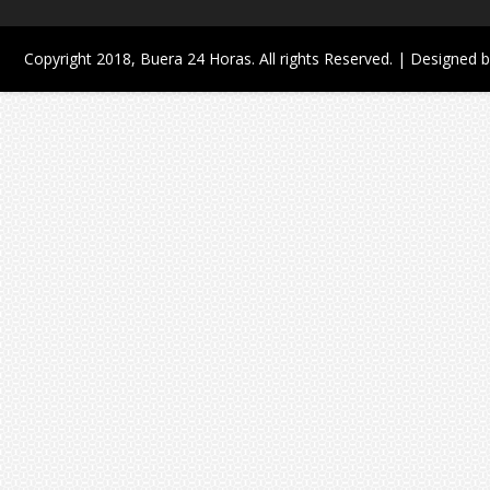
Copyright 2018,
Buera 24 Horas
. All rights Reserved. | Designed 