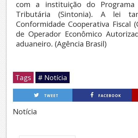
com a instituição do Programa
Tributária (Sintonia). A lei
Conformidade Cooperativa Fiscal (
de Operador Econômico Autoriza
aduaneiro. (Agência Brasil)
Tags
# Notícia
TWEET
FACEBOOK
Notícia