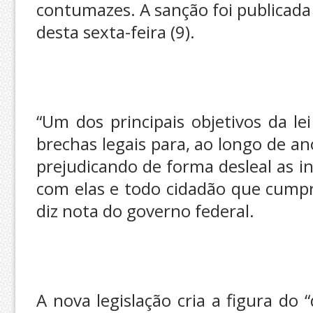
contumazes. A sanção foi publicada 
desta sexta-feira (9).
“Um dos principais objetivos da l
brechas legais para, ao longo de a
prejudicando de forma desleal as i
com elas e todo cidadão que cumpr
diz nota do governo federal.
A nova legislação cria a figura do