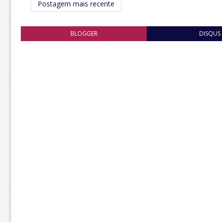
Postagem mais recente
BLOGGER
DISQUS