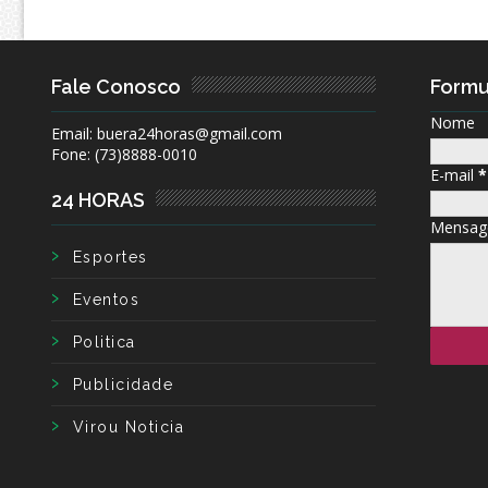
Fale Conosco
Formu
Nome
Email: buera24horas@gmail.com
Fone: (73)8888-0010
E-mail
*
24 HORAS
Mensa
Esportes
Eventos
Politica
Publicidade
Virou Noticia