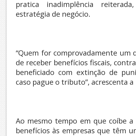
pratica inadimplência reiterad
estratégia de negócio.
“Quem for comprovadamente um de
de receber benefícios fiscais, cont
beneficiado com extinção de puni
caso pague o tributo”, acrescenta a
Ao mesmo tempo em que coíbe a aç
benefícios às empresas que têm u