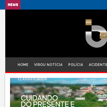
NEWS
HOME
VIROU NOTÍCIA
POLÍCIA
ACIDENT
CLASSIFICADOS