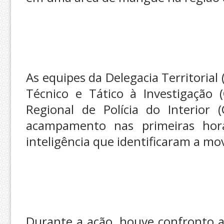
As equipes da Delegacia Territorial
Técnico e Tático à Investigação 
Regional de Polícia do Interior (
acampamento nas primeiras hor
inteligência que identificaram a m
Durante a ação, houve confronto a