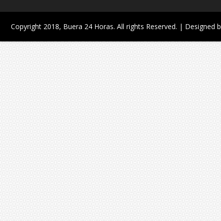
Copyright 2018,
Buera 24 Horas
. All rights Reserved. | Designed 