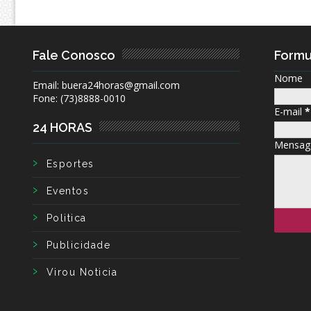
Fale Conosco
Formu
Nome
Email: buera24horas@gmail.com
Fone: (73)8888-0010
E-mail
*
24 HORAS
Mensa
Esportes
Eventos
Politica
Publicidade
Virou Noticia