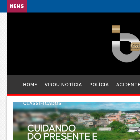
NEWS
HOME
VIROU NOTÍCIA
POLÍCIA
ACIDENT
CLASSIFICADOS