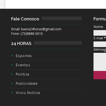
Fale Conosco
Formu
Nome
Email: buera24horas@gmail.com
Fone: (73)8888-0010
E-mail
*
24 HORAS
Mensa
Esportes
Eventos
Politica
Publicidade
Virou Noticia