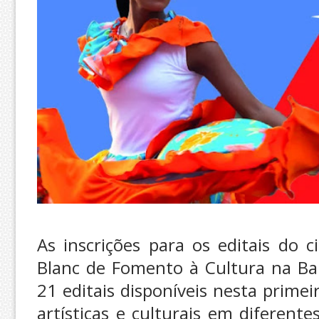
As inscrições para os editais do ci
Blanc de Fomento à Cultura na Bah
21 editais disponíveis nesta primei
artísticas e culturais em diferent