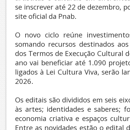
se inscrever até 22 de dezembro, p
site oficial da Pnab.
O novo ciclo reúne investiment
somando recursos destinados aos 
dos Termos de Execução Cultural do
ano vai beneficiar até 1.090 projet
ligados à Lei Cultura Viva, serão 
2026.
Os editais são divididos em seis ei
às artes; identidades e saberes; 
economia criativa e espaços cultura
Entre as novidades estão o edital 