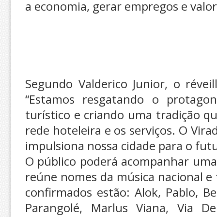
a economia, gerar empregos e valori
Segundo Valderico Junior, o rév
“Estamos resgatando o protagon
turístico e criando uma tradição q
rede hoteleira e os serviços. O Vir
impulsiona nossa cidade para o futu
O público poderá acompanhar uma 
reúne nomes da música nacional e ta
confirmados estão: Alok, Pablo, B
Parangolé, Marlus Viana, Via De