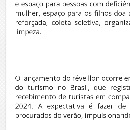
e espaço para pessoas com deficiên
mulher, espaço para os filhos doa
reforçada, coleta seletiva, organi
limpeza.
O lançamento do réveillon ocorre 
do turismo no Brasil, que regis
recebimento de turistas em comp
2024. A expectativa é fazer de
procurados do verão, impulsionand