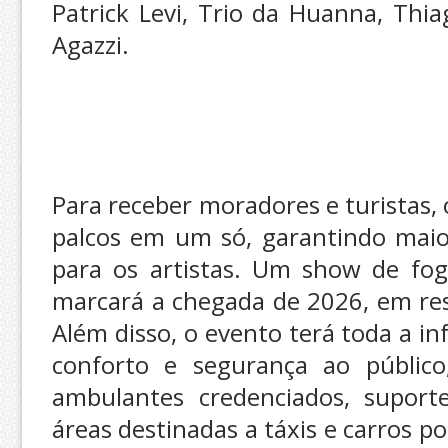
Patrick Levi, Trio da Huanna, Thi
Agazzi.
Para receber moradores e turistas, 
palcos em um só, garantindo maior 
para os artistas. Um show de fo
marcará a chegada de 2026, em res
Além disso, o evento terá toda a in
conforto e segurança ao público
ambulantes credenciados, suport
áreas destinadas a táxis e carros po