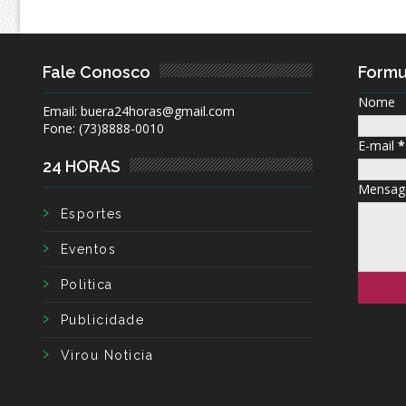
Fale Conosco
Formu
Nome
Email: buera24horas@gmail.com
Fone: (73)8888-0010
E-mail
*
24 HORAS
Mensa
Esportes
Eventos
Politica
Publicidade
Virou Noticia