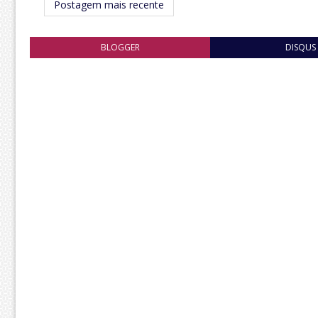
Postagem mais recente
BLOGGER
DISQUS