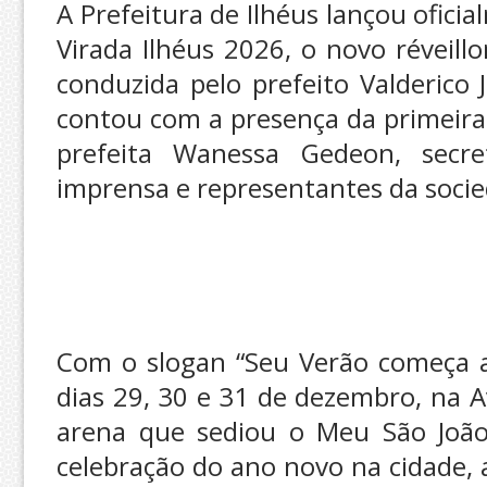
A Prefeitura de Ilhéus lançou oficia
Virada Ilhéus 2026, o novo réveill
conduzida pelo prefeito Valderico 
contou com a presença da primeira-
prefeita Wanessa Gedeon, secret
imprensa e representantes da socied
Com o slogan “Seu Verão começa aq
dias 29, 30 e 31 de dezembro, na 
arena que sediou o Meu São Joã
celebração do ano novo na cidade, a