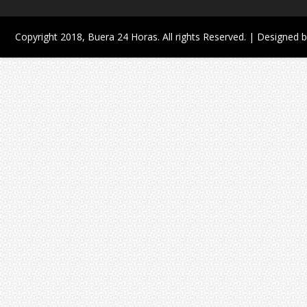
Copyright 2018,
Buera 24 Horas
. All rights Reserved. | Designed 