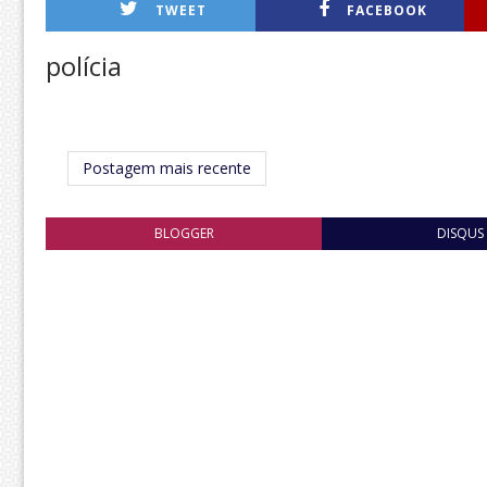
TWEET
FACEBOOK
polícia
Postagem mais recente
BLOGGER
DISQUS