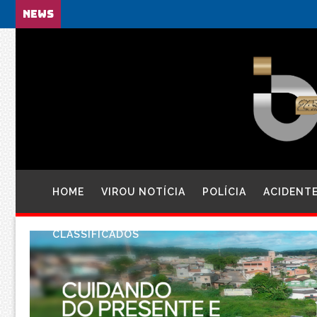
NEWS
HOME
VIROU NOTÍCIA
POLÍCIA
ACIDENT
CLASSIFICADOS