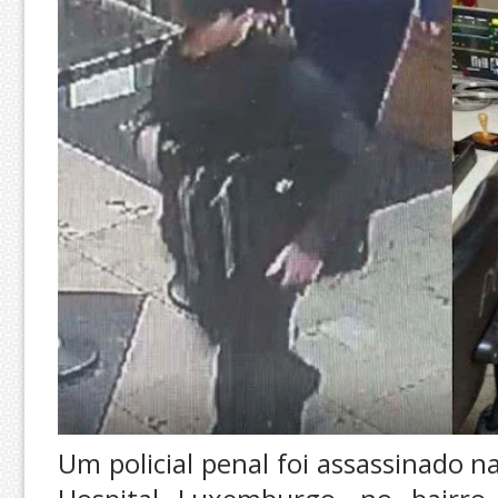
Um policial penal foi assassinado n