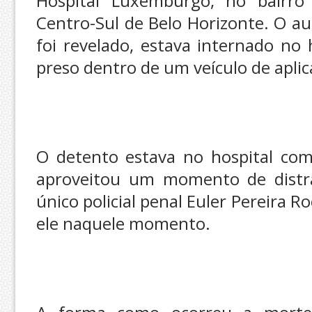
Hospital Luxemburgo, no bairr
Centro-Sul de Belo Horizonte. O a
foi revelado, estava internado no 
preso dentro de um veículo de aplic
O detento estava no hospital com a
aproveitou um momento de distra
único policial penal Euler Pereira 
ele naquele momento.