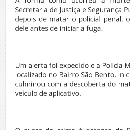
A forma como ocorreu a morte 
Secretaria de Justiça e Segurança P
depois de matar o policial penal,
dele antes de iniciar a fuga.
Um alerta foi expedido e a Polícia M
localizado no Bairro São Bento, in
culminou com a descoberta do mat
veículo de aplicativo.