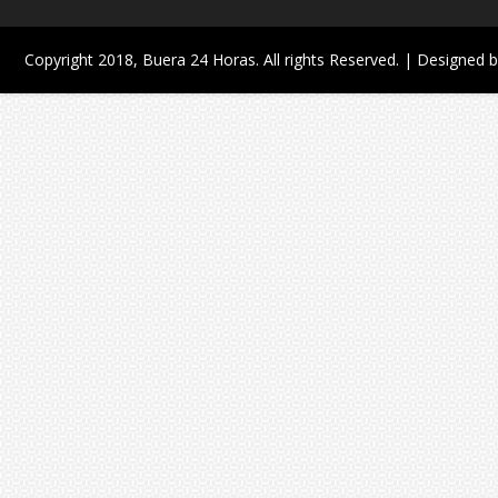
Copyright 2018,
Buera 24 Horas
. All rights Reserved. | Designed 