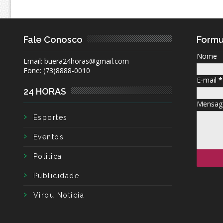
Fale Conosco
Formu
Nome
Email: buera24horas@gmail.com
Fone: (73)8888-0010
E-mail
*
24 HORAS
Mensa
Esportes
Eventos
Politica
Publicidade
Virou Noticia