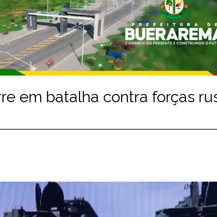
e em batalha contra forças ru