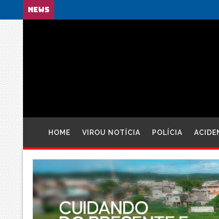
NEWS
HOME
VIROU NOTÍCIA
POLÍCIA
ACIDE