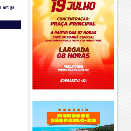
 antiga