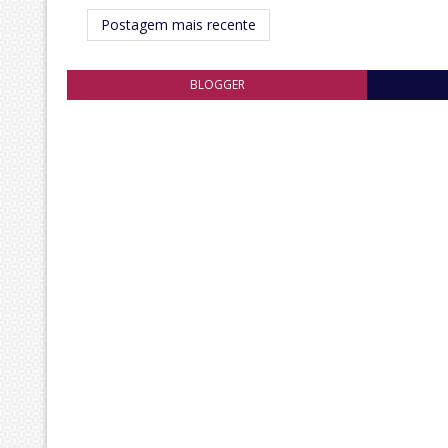
Postagem mais recente
BLOGGER