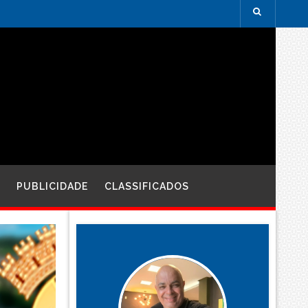
PUBLICIDADE
CLASSIFICADOS