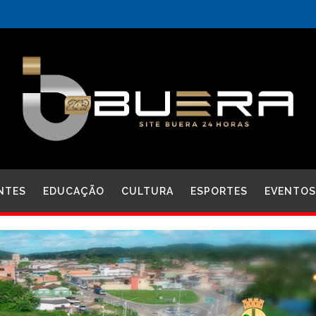
NTES
EDUCAÇÃO
CULTURA
ESPORTES
EVENTOS