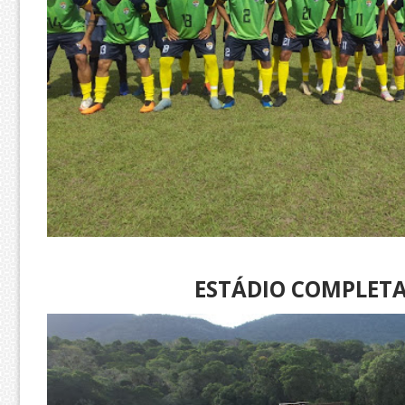
ESTÁDIO COMPLET