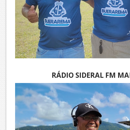
RÁDIO SIDERAL FM M