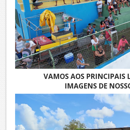
VAMOS AOS PRINCIPAIS 
IMAGENS DE NOSS