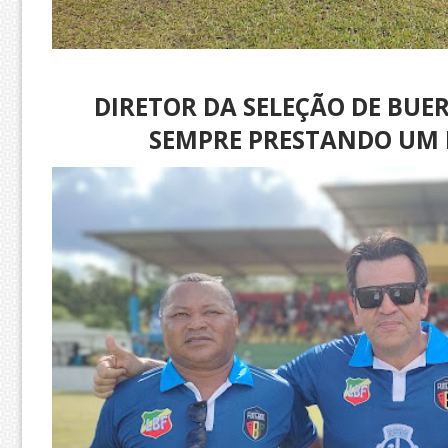
DIRETOR DA SELEÇÃO DE BU
SEMPRE PRESTANDO UM 