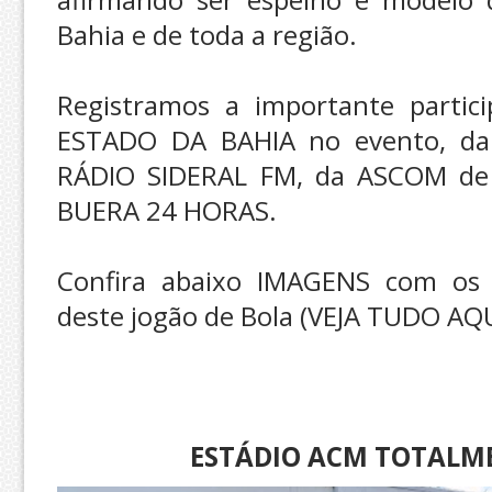
Bahia e de toda a região.
Registramos a importante partic
ESTADO DA BAHIA no evento, da
RÁDIO SIDERAL FM, da ASCOM de
BUERA 24 HORAS.
Confira abaixo IMAGENS com os 
deste jogão de Bola (VEJA TUDO AQU
ESTÁDIO ACM TOTALM