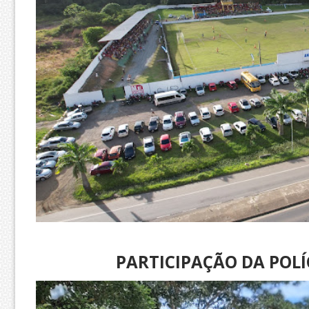
PARTICIPAÇÃO DA POLÍC