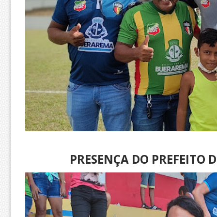
PRESENÇA DO PREFEITO D