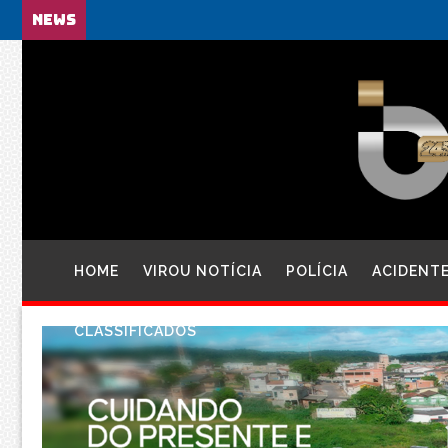
NEWS
HOME
VIROU NOTÍCIA
POLÍCIA
ACIDENT
CLASSIFICADOS