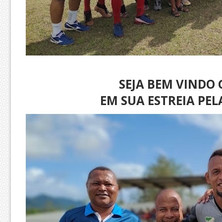
SEJA BEM VINDO
EM SUA ESTREIA PEL