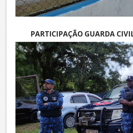
PARTICIPAÇÃO GUARDA CIV