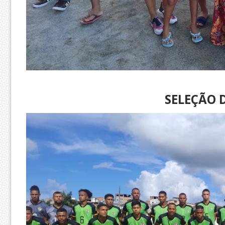
SELEÇÃO 