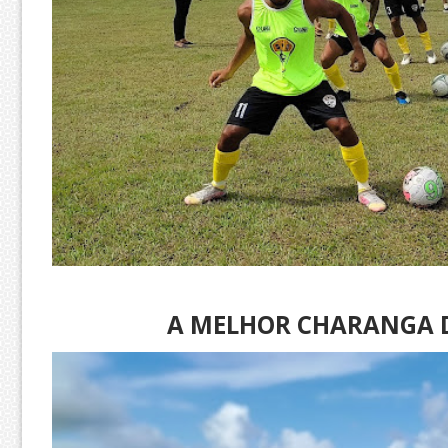
A MELHOR CHARANGA D