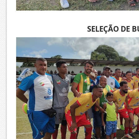
SELEÇÃO DE 