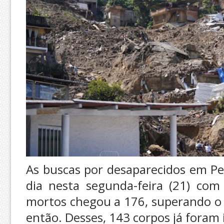
As buscas por desaparecidos em Pe
dia nesta segunda-feira (21) co
mortos chegou a 176, superando o 
então. Desses, 143 corpos já foram i