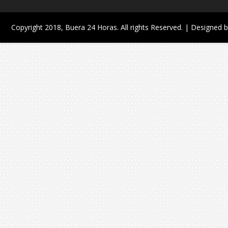
Copyright 2018,
Buera 24 Horas
. All rights Reserved. | Designed 