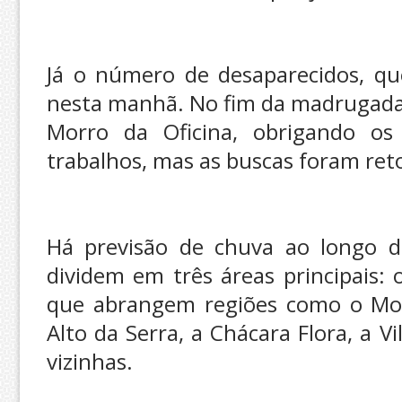
Já o número de desaparecidos, qu
nesta manhã. No fim da madrugada
Morro da Oficina, obrigando os 
trabalhos, mas as buscas foram ret
Há previsão de chuva ao longo d
dividem em três áreas principais: o
que abrangem regiões como o Morr
Alto da Serra, a Chácara Flora, a V
vizinhas.