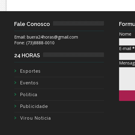
Fale Conosco
Formu
Nome
Email: buera24horas@gmail.com
Fone: (73)8888-0010
E-mail
*
24 HORAS
Mensa
Esportes
Eventos
Politica
Publicidade
Virou Noticia