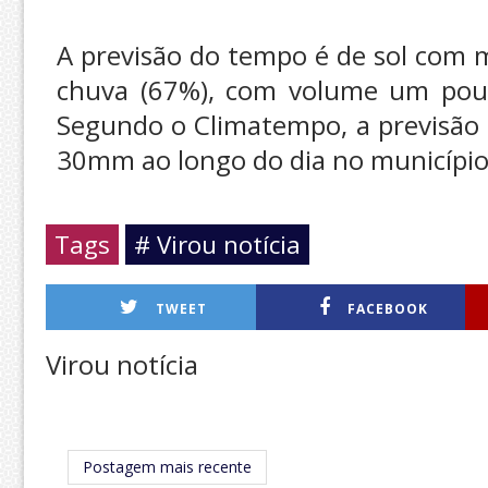
A previsão do tempo é de sol com m
chuva (67%), com volume um pou
Segundo o Climatempo, a previsão 
30mm ao longo do dia no município.
Tags
# Virou notícia
TWEET
FACEBOOK
Virou notícia
Postagem mais recente