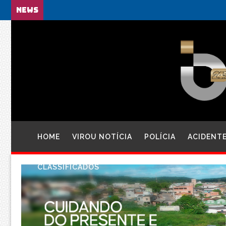
NEWS
HOME
VIROU NOTÍCIA
POLÍCIA
ACIDENT
CLASSIFICADOS