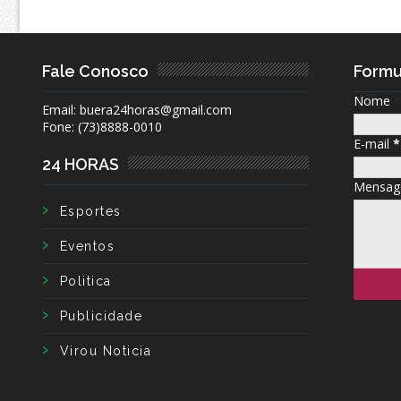
Fale Conosco
Formu
Nome
Email: buera24horas@gmail.com
Fone: (73)8888-0010
E-mail
*
24 HORAS
Mensa
Esportes
Eventos
Politica
Publicidade
Virou Noticia