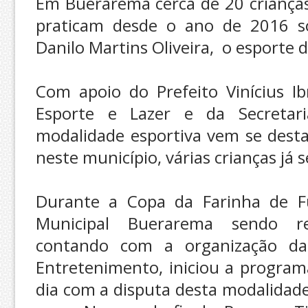
Em Buerarema cerca de 20 crianças
praticam desde o ano de 2016 s
Danilo Martins Oliveira, o esporte d
Com apoio do Prefeito Vinícius Ib
Esporte e Lazer e da Secretaria
modalidade esportiva vem se desta
neste município, várias crianças já 
Durante a Copa da Farinha de Fu
Municipal Buerarema sendo rea
contando com a organização d
Entretenimento, iniciou a program
dia com a disputa desta modalidade,