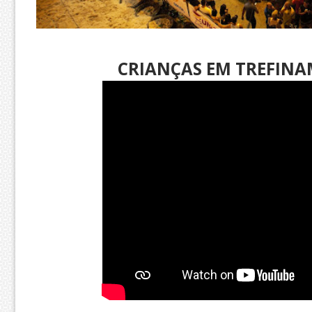
CRIANÇAS EM TREFINA