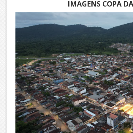
IMAGENS COPA DA