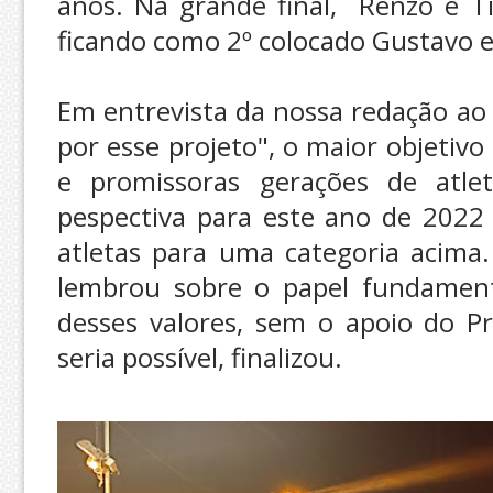
anos. Na grande final, Renzo e T
ficando como 2º colocado Gustavo e
Em entrevista da nossa redação ao
por esse projeto", o maior objetivo
e promissoras gerações de atle
pespectiva para este ano de 2022
atletas para uma categoria acima.
lembrou sobre o papel fundament
desses valores, sem o apoio do Pr
seria possível, finalizou.