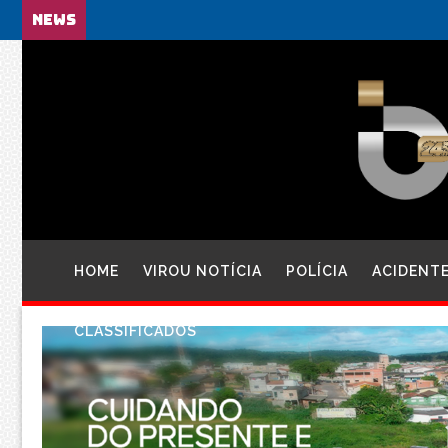
NEWS
HOME
VIROU NOTÍCIA
POLÍCIA
ACIDENT
CLASSIFICADOS