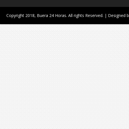
Copyright 2018,
Buera 24 Horas
. All rights Reserved. | Designed 