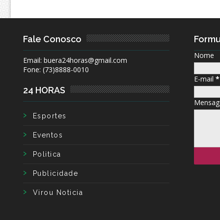
Fale Conosco
Formu
Nome
Email: buera24horas@gmail.com
Fone: (73)8888-0010
E-mail
*
24 HORAS
Mensa
Esportes
Eventos
Politica
Publicidade
Virou Noticia