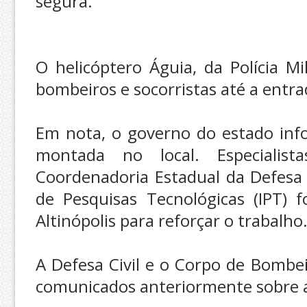
segura.
O helicóptero Águia, da Polícia Mi
bombeiros e socorristas até a entra
Em nota, o governo do estado inf
montada no local. Especialist
Coordenadoria Estadual da Defesa 
de Pesquisas Tecnológicas (IPT) 
Altinópolis para reforçar o trabalho
A Defesa Civil e o Corpo de Bomb
comunicados anteriormente sobre a