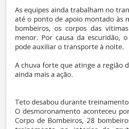
As equipes ainda trabalham no tran
até o ponto de apoio montado às 
bombeiros, os corpos das vítimas
menor. Por causa da escuridão, o
pode auxiliar o transporte à noite.
A chuva forte que atinge a região d
ainda mais a ação.
Teto desabou durante treinamento
O desmoronamento aconteceu por 
Corpo de Bombeiros, 28 bombeiros