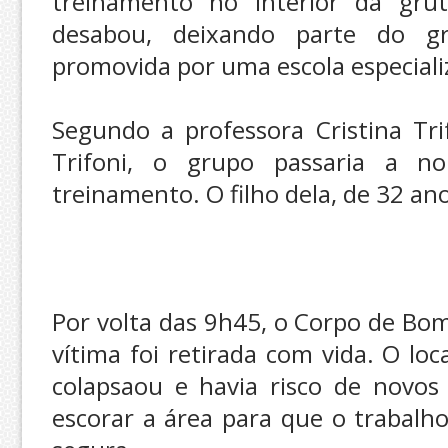
treinamento no interior da gru
desabou, deixando parte do gr
promovida por uma escola especiali
Segundo a professora Cristina Tri
Trifoni, o grupo passaria a n
treinamento. O filho dela, de 32 an
Por volta das 9h45, o Corpo de Bo
vítima foi retirada com vida. O lo
colapsaou e havia risco de novos
escorar a área para que o trabalho