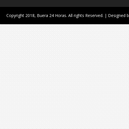
Copyright 2018,
Buera 24 Horas
. All rights Reserved. | Designed 