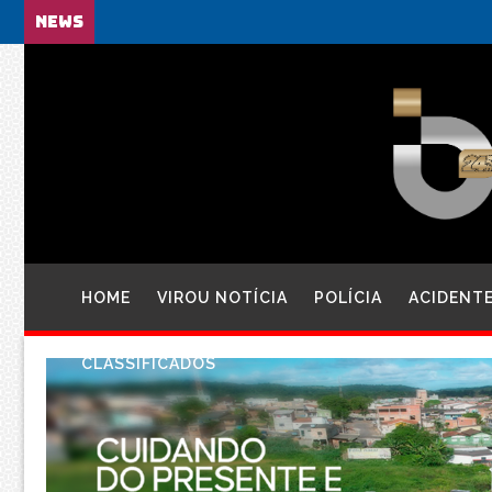
NEWS
HOME
VIROU NOTÍCIA
POLÍCIA
ACIDENT
CLASSIFICADOS