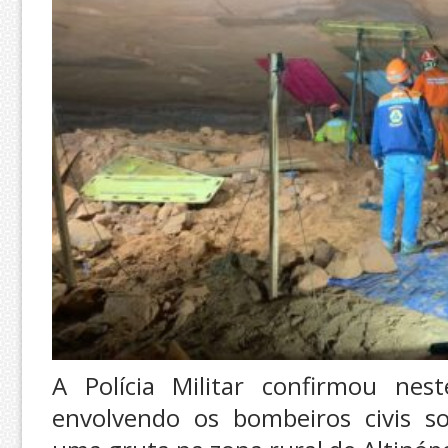
A Polícia Militar confirmou ne
envolvendo os bombeiros civis 