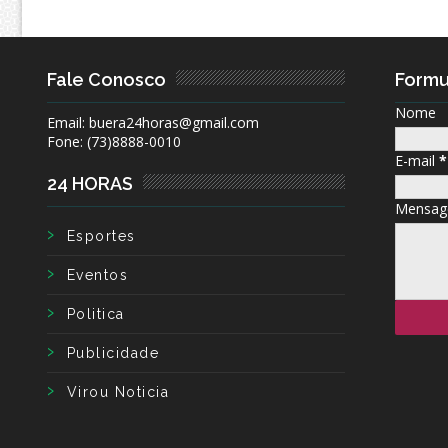
Fale Conosco
Formu
Nome
Email: buera24horas@gmail.com
Fone: (73)8888-0010
E-mail
*
24 HORAS
Mensa
Esportes
Eventos
Politica
Publicidade
Virou Noticia