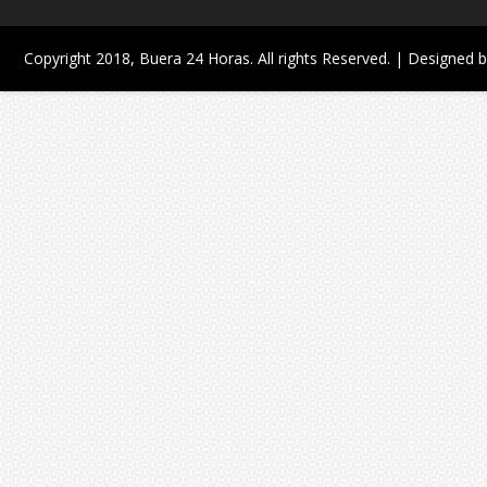
Copyright 2018,
Buera 24 Horas
. All rights Reserved. | Designed 