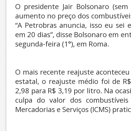
O presidente Jair Bolsonaro (sem
aumento no preço dos combustívei
“A Petrobras anuncia, isso eu sei 
em 20 dias”, disse Bolsonaro em en
segunda-feira (1°), em Roma.
O mais recente reajuste acontece
estatal, o reajuste médio foi de R
2,98 para R$ 3,19 por litro. Na ocas
culpa do valor dos combustíveis
Mercadorias e Serviços (ICMS) prati