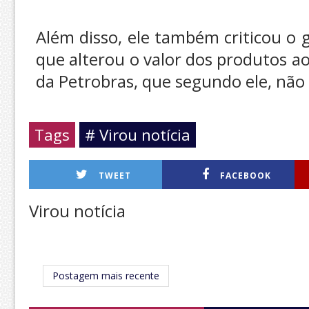
Além disso, ele também criticou o
que alterou o valor dos produtos ao
da Petrobras, que segundo ele, não 
Tags
# Virou notícia
TWEET
FACEBOOK
Virou notícia
Postagem mais recente