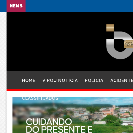
NEWS
HOME
VIROU NOTÍCIA
POLÍCIA
ACIDENT
CLASSIFICADOS