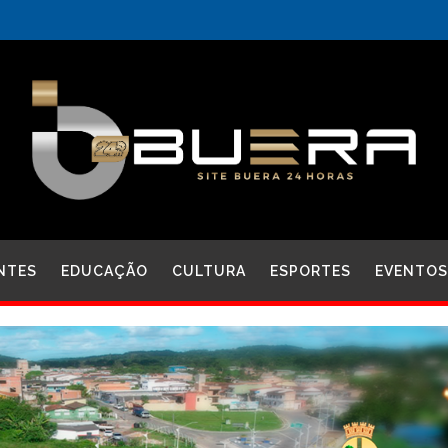
NTES
EDUCAÇÃO
CULTURA
ESPORTES
EVENTOS