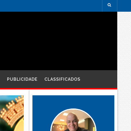
PUBLICIDADE
CLASSIFICADOS