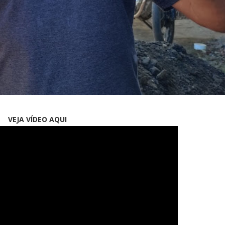
VEJA VÍDEO AQUI