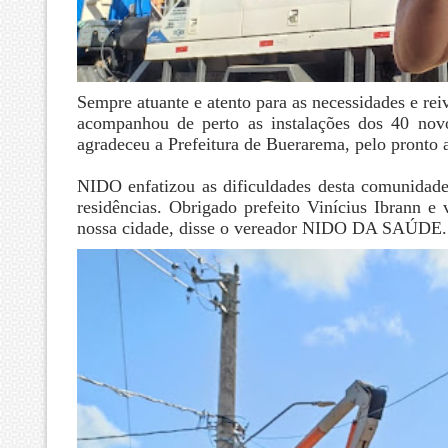
Sempre atuante e atento para as necessidades e 
acompanhou de perto as instalações dos 40 no
agradeceu a Prefeitura de Buerarema, pelo pronto
NIDO enfatizou as dificuldades desta comunidade
residências. Obrigado prefeito Vinícius Ibrann 
nossa cidade, disse o vereador NIDO DA SAÚDE