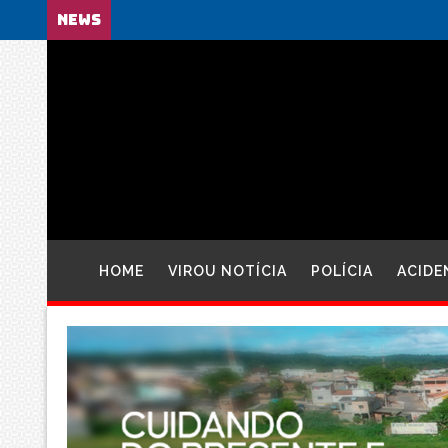
NEWS
HOME
VIROU NOTÍCIA
POLÍCIA
ACIDE