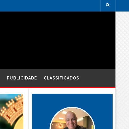
PUBLICIDADE
CLASSIFICADOS