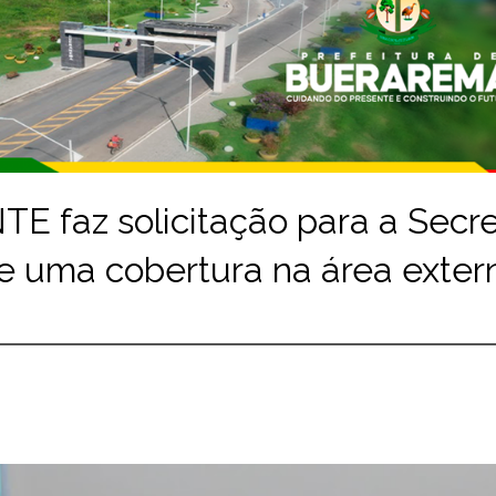
 faz solicitação para a Secre
e uma cobertura na área exter