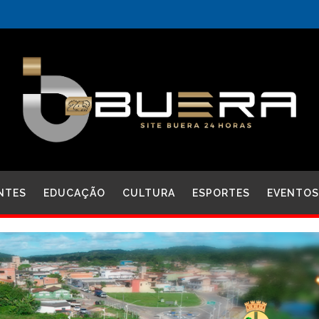
NTES
EDUCAÇÃO
CULTURA
ESPORTES
EVENTOS