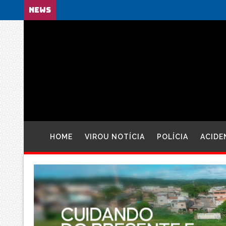
NEWS
HOME
VIROU NOTÍCIA
POLÍCIA
ACIDE