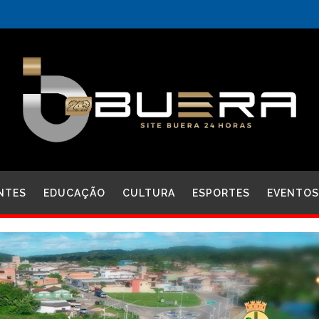
NTES
EDUCAÇÃO
CULTURA
ESPORTES
EVENTOS