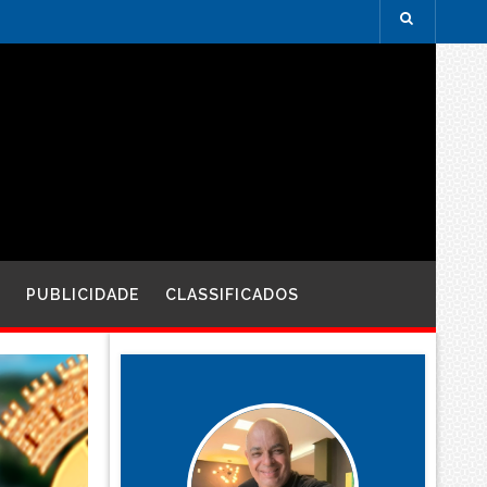
PUBLICIDADE
CLASSIFICADOS