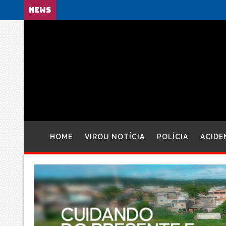
NEWS
HOME
VIROU NOTÍCIA
POLÍCIA
ACIDE