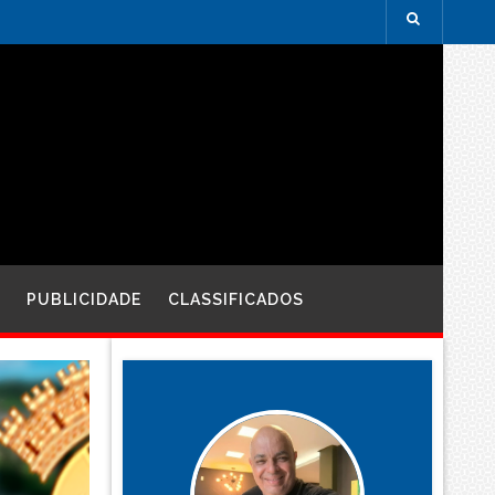
PUBLICIDADE
CLASSIFICADOS