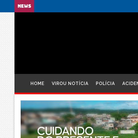
NEWS
HOME
VIROU NOTÍCIA
POLÍCIA
ACIDE