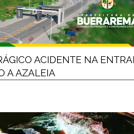
ÁGICO ACIDENTE NA ENTRA
O A AZALEIA