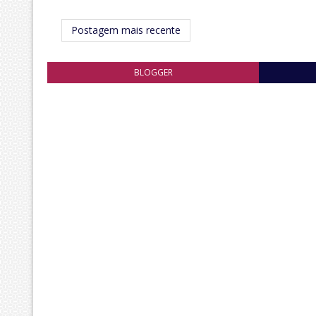
Postagem mais recente
BLOGGER