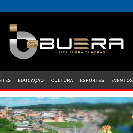
NTES
EDUCAÇÃO
CULTURA
ESPORTES
EVENTOS