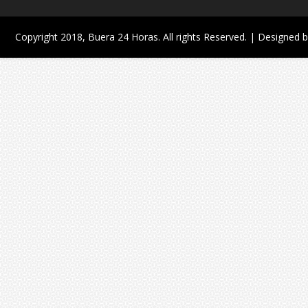
Copyright 2018,
Buera 24 Horas
. All rights Reserved. | Designed 