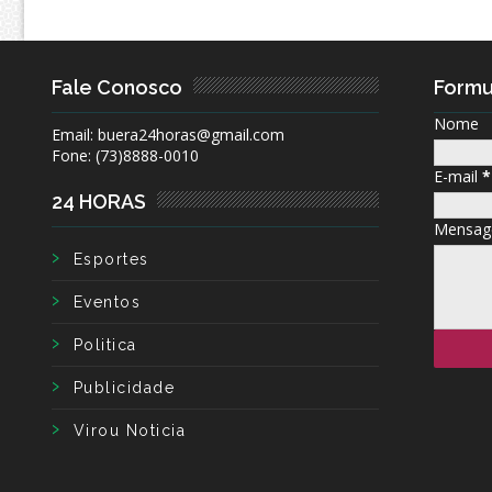
Fale Conosco
Formu
Nome
Email: buera24horas@gmail.com
Fone: (73)8888-0010
E-mail
*
24 HORAS
Mensa
Esportes
Eventos
Politica
Publicidade
Virou Noticia