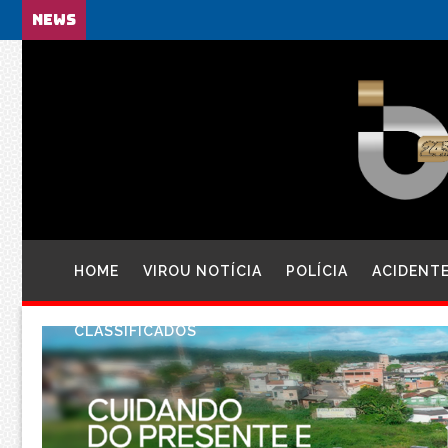
NEWS
HOME
VIROU NOTÍCIA
POLÍCIA
ACIDENT
CLASSIFICADOS