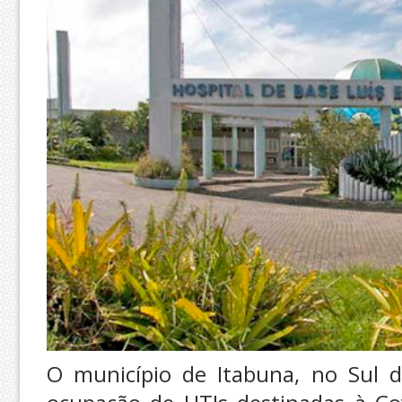
O município de Itabuna, no Sul d