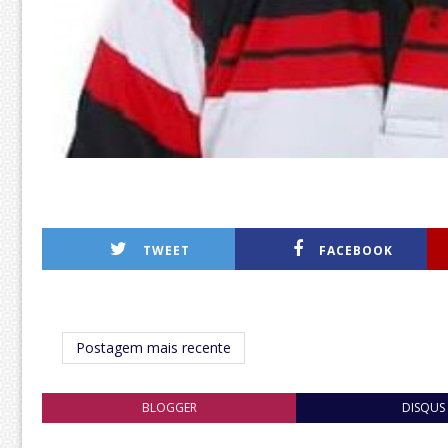
TWEET
FACEBOOK
Postagem mais recente
BLOGGER
DISQUS