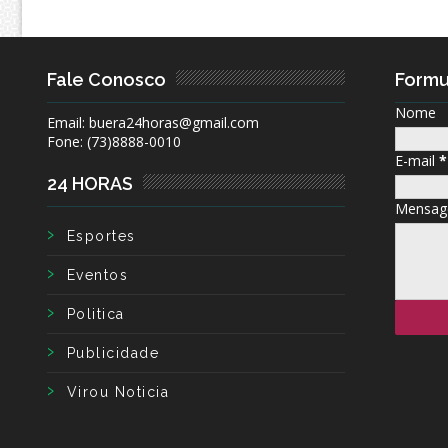
Fale Conosco
Formu
Nome
Email: buera24horas@gmail.com
Fone: (73)8888-0010
E-mail
*
24 HORAS
Mensa
Esportes
Eventos
Politica
Publicidade
Virou Noticia