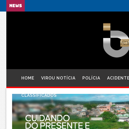
NEWS
HOME
VIROU NOTÍCIA
POLÍCIA
ACIDENT
CLASSIFICADOS