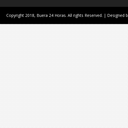
Copyright 2018,
Buera 24 Horas
. All rights Reserved. | Designed 