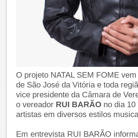
O projeto NATAL SEM FOME vem s
de São José da Vitória e toda regi
vice presidente da Câmara de Vere
o vereador
RUI BARÃO
no dia 10
artistas em diversos estilos music
Em entrevista RUI BARÃO informa