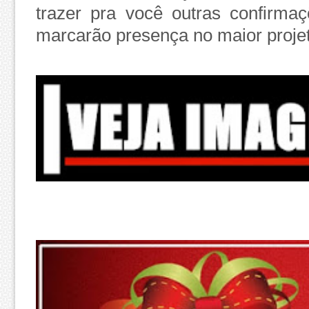
trazer pra você outras confirma
marcarão presença no maior projet