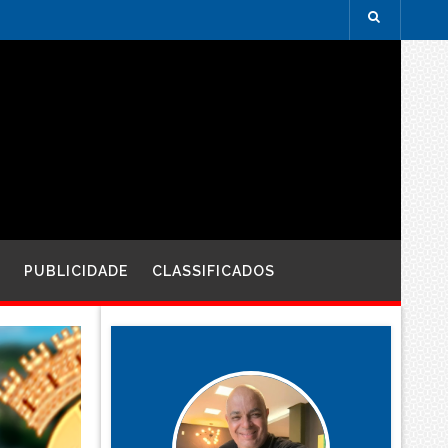
PUBLICIDADE
CLASSIFICADOS