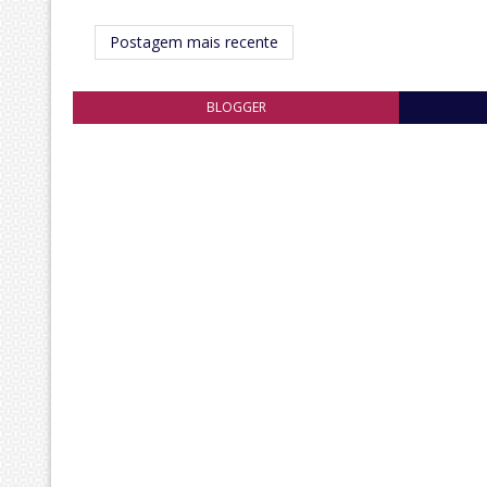
Postagem mais recente
BLOGGER