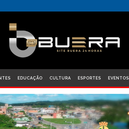
NTES
EDUCAÇÃO
CULTURA
ESPORTES
EVENTOS