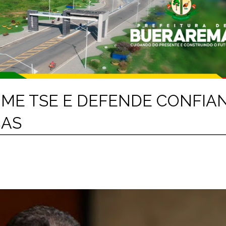
ME TSE E DEFENDE CONFIA
CAS