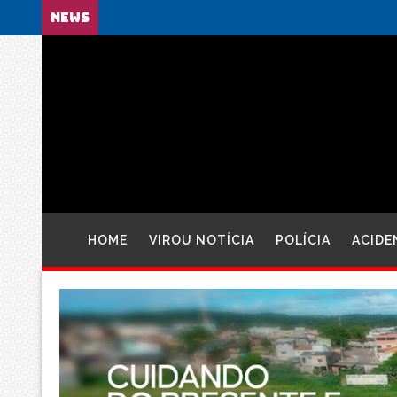
NEWS
HOME
VIROU NOTÍCIA
POLÍCIA
ACIDE