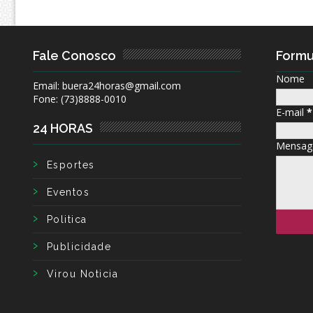
Fale Conosco
Formu
Nome
Email: buera24horas@gmail.com
Fone: (73)8888-0010
E-mail
*
24 HORAS
Mensa
Esportes
Eventos
Politica
Publicidade
Virou Noticia