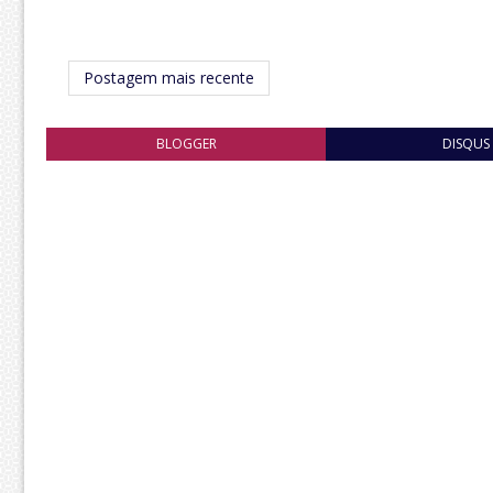
Postagem mais recente
BLOGGER
DISQUS