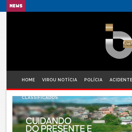
NEWS
HOME
VIROU NOTÍCIA
POLÍCIA
ACIDENT
CLASSIFICADOS