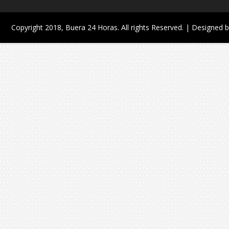
Copyright 2018,
Buera 24 Horas
. All rights Reserved. | Designed 