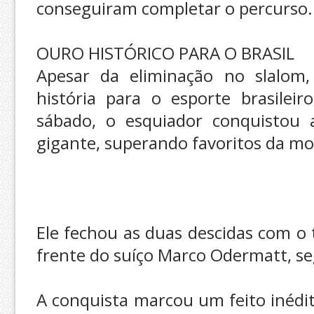
conseguiram completar o percurso.
OURO HISTÓRICO PARA O BRASIL
Apesar da eliminação no slalom, 
história para o esporte brasilei
sábado, o esquiador conquistou
gigante, superando favoritos da mo
Ele fechou as duas descidas com o
frente do suíço Marco Odermatt, s
A conquista marcou um feito inédit