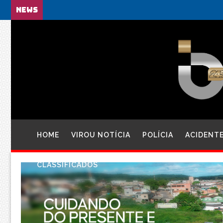
NEWS
HOME
VIROU NOTÍCIA
POLÍCIA
ACIDENT
CLASSIFICADOS