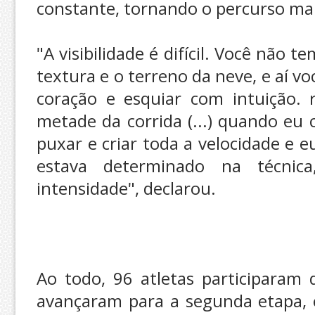
constante, tornando o percurso mais
"A visibilidade é difícil. Você não t
textura e o terreno da neve, e aí v
coração e esquiar com intuição. 
metade da corrida (...) quando eu 
puxar e criar toda a velocidade e eu
estava determinado na técnic
intensidade", declarou.
Ao todo, 96 atletas participaram 
avançaram para a segunda etapa,