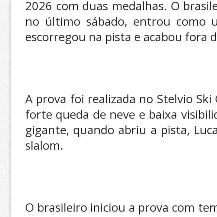
2026 com duas medalhas. O brasile
no último sábado, entrou como u
escorregou na pista e acabou fora d
A prova foi realizada no Stelvio S
forte queda de neve e baixa visibi
gigante, quando abriu a pista, Luca
slalom.
O brasileiro iniciou a prova com t