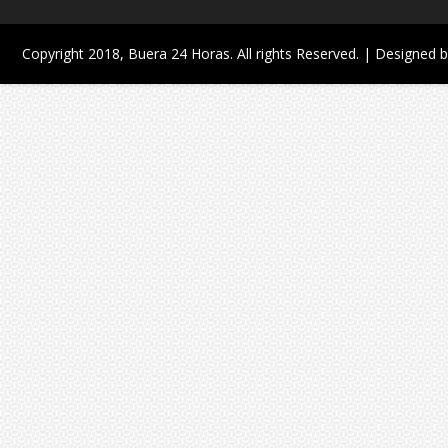
Copyright 2018,
Buera 24 Horas
. All rights Reserved. | Designed 