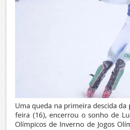
Uma queda na primeira descida da 
feira (16), encerrou o sonho de Lu
Olímpicos de Inverno de Jogos Olí