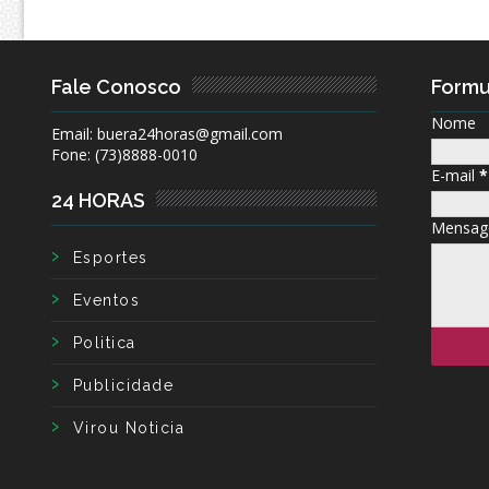
Fale Conosco
Formu
Nome
Email: buera24horas@gmail.com
Fone: (73)8888-0010
E-mail
*
24 HORAS
Mensa
Esportes
Eventos
Politica
Publicidade
Virou Noticia