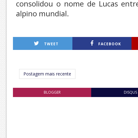
consolidou o nome de Lucas entre 
alpino mundial.
TWEET
FACEBOOK
Postagem mais recente
BLOGGER
DISQUS