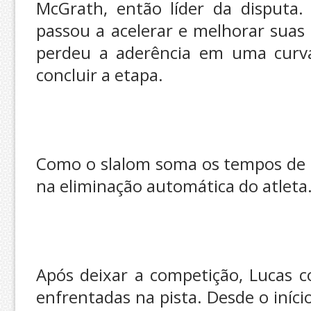
McGrath, então líder da disputa.
passou a acelerar e melhorar suas 
perdeu a aderência em uma curva
concluir a etapa.
Como o slalom soma os tempos de d
na eliminação automática do atleta
Após deixar a competição, Lucas 
enfrentadas na pista. Desde o iníci