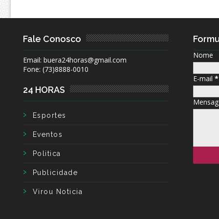
Fale Conosco
Formu
Nome
Email: buera24horas@gmail.com
Fone: (73)8888-0010
E-mail
*
24 HORAS
Mensa
Esportes
Eventos
Politica
Publicidade
Virou Noticia