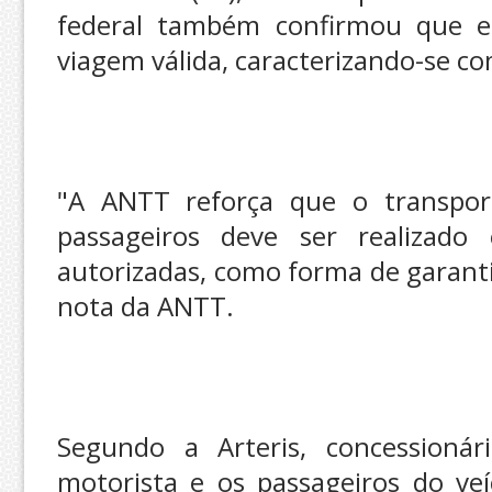
federal também confirmou que el
viagem válida, caracterizando-se c
"A ANTT reforça que o transport
passageiros deve ser realizado
autorizadas, como forma de garanti
nota da ANTT.
Segundo a Arteris, concessionár
motorista e os passageiros do ve