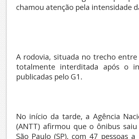
chamou atenção pela intensidade d
A rodovia, situada no trecho entre
totalmente interditada após o i
publicadas pelo G1.
No início da tarde, a Agência Nac
(ANTT) afirmou que o ônibus saiu
São Paulo (SP), com 47 pessoas a