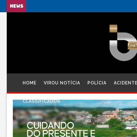
NEWS
HOME
VIROU NOTÍCIA
POLÍCIA
ACIDENT
CLASSIFICADOS