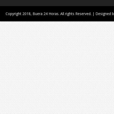
Copyright 2018,
Buera 24 Horas
. All rights Reserved. | Designed 