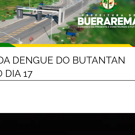
 DA DENGUE DO BUTANTAN
 DIA 17