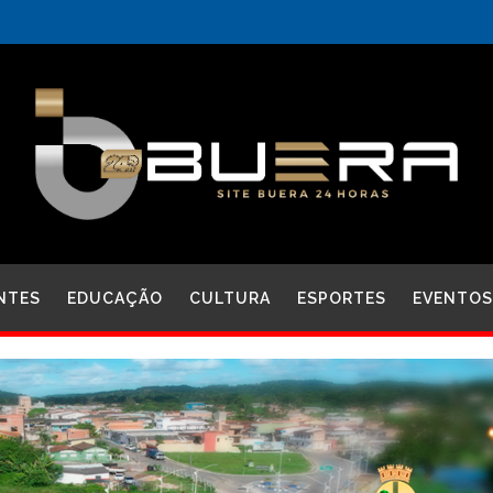
NTES
EDUCAÇÃO
CULTURA
ESPORTES
EVENTOS