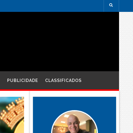
PUBLICIDADE
CLASSIFICADOS