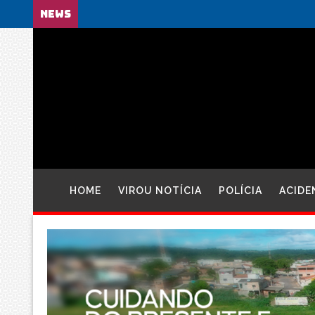
NEWS
HOME
VIROU NOTÍCIA
POLÍCIA
ACIDE