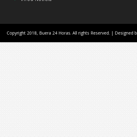
Copyright 2018,
Buera 24 Horas
. All rights Reserved. | Designed 