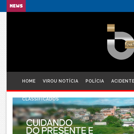
NEWS
HOME
VIROU NOTÍCIA
POLÍCIA
ACIDENT
CLASSIFICADOS