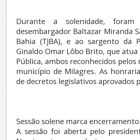
Durante a solenidade, foram
desembargador Baltazar Miranda Sar
Bahia (TJBA), e ao sargento da P
Ginaldo Omar Lôbo Brito, que atua
Pública, ambos reconhecidos pelos 
município de Milagres. As honrari
de decretos legislativos aprovados 
Sessão solene marca encerramento d
A sessão foi aberta pelo preside