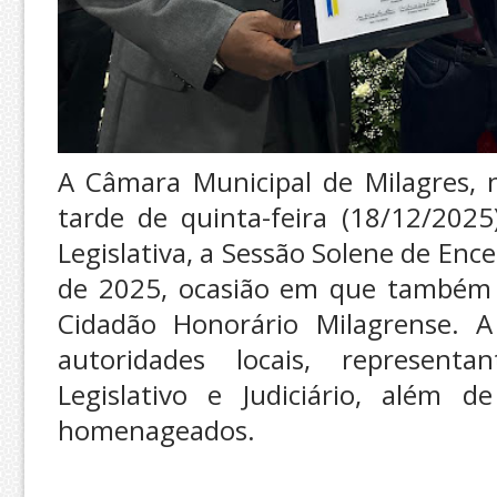
A Câmara Municipal de Milagres, no
tarde de quinta-feira (18/12/2025
Legislativa, a Sessão Solene de Enc
de 2025, ocasião em que também 
Cidadão Honorário Milagrense. A
autoridades locais, representa
Legislativo e Judiciário, além d
homenageados.