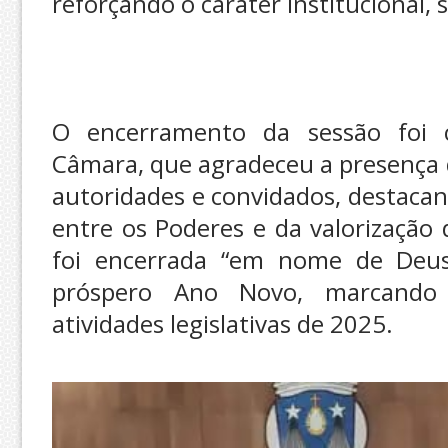
reforçando o caráter institucional, 
O encerramento da sessão foi c
Câmara, que agradeceu a presença
autoridades e convidados, destaca
entre os Poderes e da valorização 
foi encerrada “em nome de Deus”
próspero Ano Novo, marcando 
atividades legislativas de 2025.