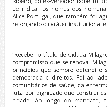
Ribeiro, do ex-vereador Roberto Rib
de indicar os nomes dos homenag
Alice Portugal, que também foi ag
reforçando o caráter institucional e
“Receber o título de Cidadã Mila
compromisso que se renova. Milag
princípios que sempre defendi e s
democracia e direitos. Foi ao lad
comunitários de saúde, da enfer
luta por dignidade que construí e
cidade. Ao longo do mandato, t