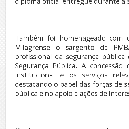
diploma oficial entregue durante a 
Também foi homenageado com o 
Milagrense o sargento da PMB
profissional da segurança pública
Segurança Pública. A concessão 
institucional e os serviços rele
destacando o papel das forças de 
pública e no apoio a ações de intere