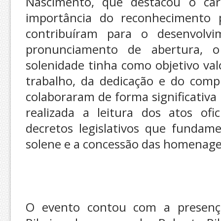
Nascimento, que destacou o cará
importância do reconhecimento p
contribuíram para o desenvolv
pronunciamento de abertura, o
solenidade tinha como objetivo val
trabalho, da dedicação e do comp
colaboraram de forma significativa 
realizada a leitura dos atos ofi
decretos legislativos que fundam
solene e a concessão das homenage
O evento contou com a presença