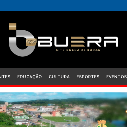
NTES
EDUCAÇÃO
CULTURA
ESPORTES
EVENTOS