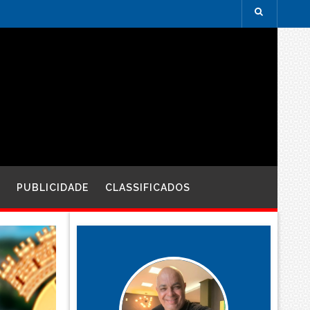
PUBLICIDADE
CLASSIFICADOS