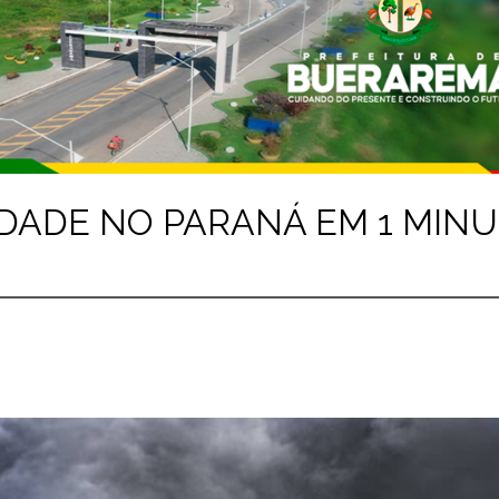
DADE NO PARANÁ EM 1 MINU