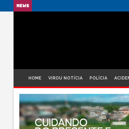
NEWS
HOME
VIROU NOTÍCIA
POLÍCIA
ACIDE