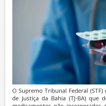
O Supremo Tribunal Federal (STF) 
de Justiça da Bahia (TJ-BA) que 
medicamentos não incorporados a