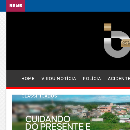
NEWS
HOME
VIROU NOTÍCIA
POLÍCIA
ACIDENT
CLASSIFICADOS