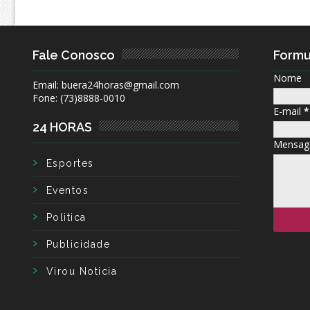
Fale Conosco
Formu
Nome
Email: buera24horas@gmail.com
Fone: (73)8888-0010
E-mail
*
24 HORAS
Mensa
Esportes
Eventos
Politica
Publicidade
Virou Noticia