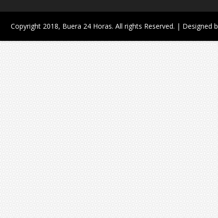
Copyright 2018,
Buera 24 Horas
. All rights Reserved. | Designed 