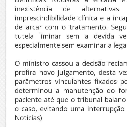
inexistência de alternativ
imprescindibilidade clínica e a inc
de arcar com o tratamento. Segu
tutela liminar sem a devida ver
especialmente sem examinar a legal
O ministro cassou a decisão recl
profira novo julgamento, desta v
parâmetros vinculantes fixados p
determinou a manutenção do fo
paciente até que o tribunal baian
o caso, evitando uma interrupção
Notícias)