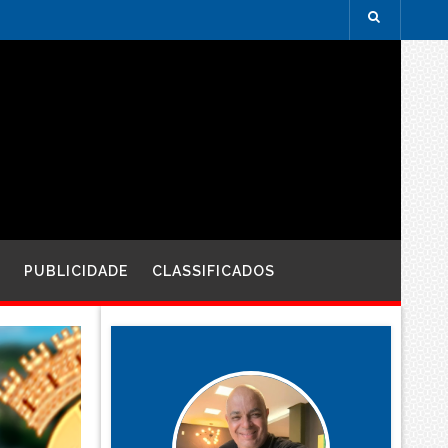
PUBLICIDADE
CLASSIFICADOS