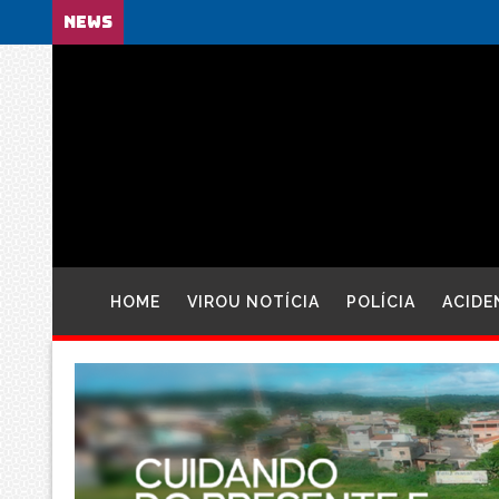
NEWS
HOME
VIROU NOTÍCIA
POLÍCIA
ACIDE