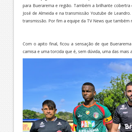
para Buerarema e região. Também a brilhante cobertra 
José de Almeida e na transmissão Youtube de Leandro. 
transmissão. Por fim a equipe da TV News que também r
Com o apito final, ficou a sensação de que Buerarema
camisa e uma torcida que é, sem dúvida, uma das mais 