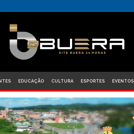
NTES
EDUCAÇÃO
CULTURA
ESPORTES
EVENTOS