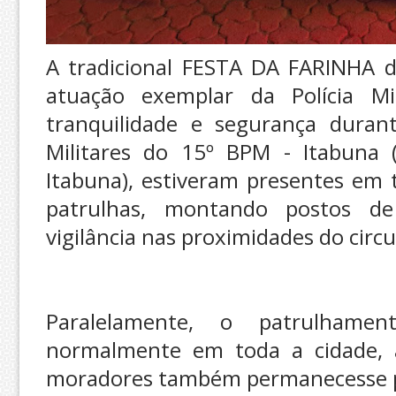
A tradicional FESTA DA FARINHA
atuação exemplar da Polícia Mi
tranquilidade e segurança durant
Militares do 15º BPM - Itabuna (
Itabuna), estiveram presentes em 
patrulhas, montando postos d
vigilância nas proximidades do circu
Paralelamente, o patrulhame
normalmente em toda a cidade, 
moradores também permanecesse 