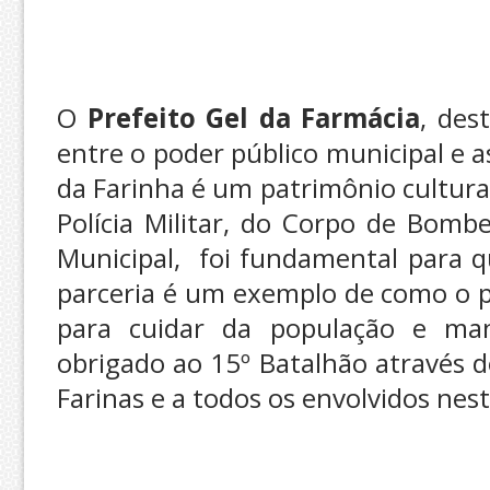
O
Prefeito Gel da Farmácia
, des
entre o poder público municipal e a
da Farinha é um patrimônio cultura
Polícia Militar, do Corpo de Bomb
Municipal, foi fundamental para q
parceria é um exemplo de como o p
para cuidar da população e ma
obrigado ao 15º Batalhão através 
Farinas e a todos os envolvidos nes