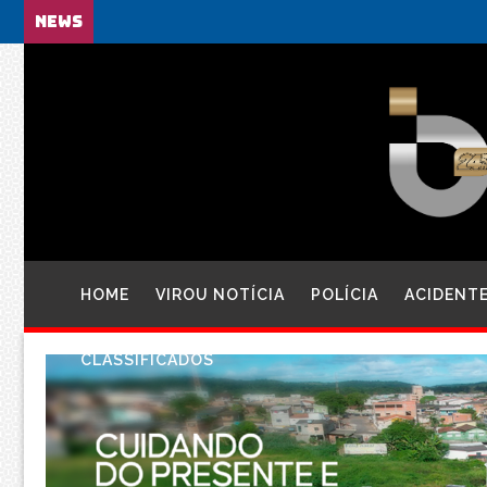
NEWS
HOME
VIROU NOTÍCIA
POLÍCIA
ACIDENT
CLASSIFICADOS