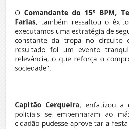
O
Comandante do 15º BPM, Te
Farias
, também ressaltou o êxito
executamos uma estratégia de segu
constante da tropa no circuito 
resultado foi um evento tranqui
relevância, o que reforça o compr
sociedade".
Capitão Cerqueira
, enfatizou a 
policiais se empenharam ao má
cidadão pudesse aproveitar a fest