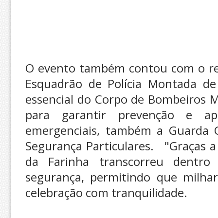
O evento também contou com o refo
Esquadrão de Polícia Montada de 
essencial do Corpo de Bombeiros Mi
para garantir prevenção e ap
emergenciais, também a Guarda C
Segurança Particulares. "Graças a 
da Farinha transcorreu dentr
segurança, permitindo que milhar
celebração com tranquilidade.