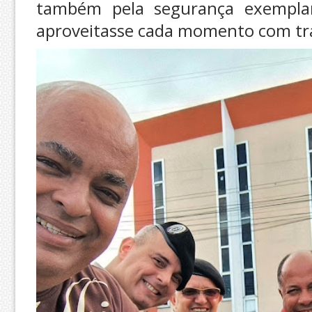
também pela segurança exemplar
aproveitasse cada momento com tr