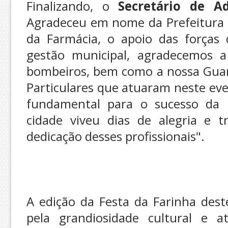
Finalizando, o
Secretário de A
Agradeceu em nome da Prefeitura 
da Farmácia, o apoio das forças
gestão municipal, agradecemos a 
bombeiros, bem como a nossa Guard
Particulares que atuaram neste ev
fundamental para o sucesso da 
cidade viveu dias de alegria e t
dedicação desses profissionais".
A edição da Festa da Farinha des
pela grandiosidade cultural e a