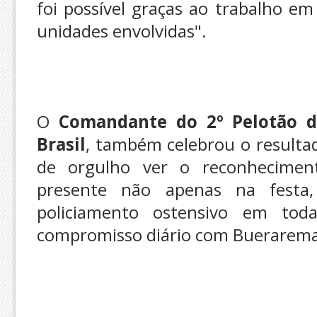
foi possível graças ao trabalho em
unidades envolvidas".
O
Comandante do 2º Pelotão d
Brasil
, também celebrou o resultad
de orgulho ver o reconhecimen
presente não apenas na fest
policiamento ostensivo em tod
compromisso diário com Buerarem