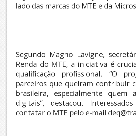
lado das marcas do MTE e da Micros
Segundo Magno Lavigne, secretár
Renda do MTE, a iniciativa é cruci
qualificação profissional. “O 
parceiros que queiram contribuir 
brasileira, especialmente quem 
digitais”, destacou. Interessad
contatar o MTE pelo e-mail deq@tra