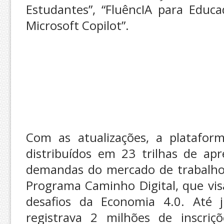
Estudantes”, “FluêncIA para Educ
Microsoft Copilot”.
Com as atualizações, a platafor
distribuídos em 23 trilhas de ap
demandas do mercado de trabalho a
Programa Caminho Digital, que visa
desafios da Economia 4.0. Até j
registrava 2 milhões de inscriçõ