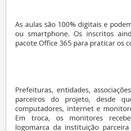
As aulas são 100% digitais e pode
ou smartphone. Os inscritos ain
pacote Office 365 para praticar os 
Prefeituras, entidades, associaçõ
parceiros do projeto, desde 
computadores, internet e monitor
Em troca, os monitores recebe
logomarca da instituição parceira 