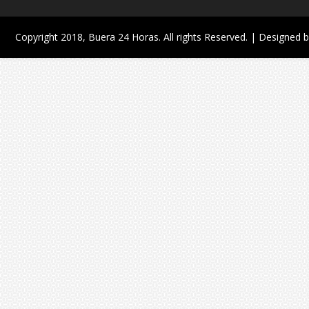
Copyright 2018,
Buera 24 Horas
. All rights Reserved. | Designed 