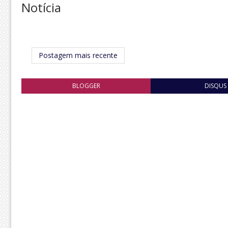
Notícia
Postagem mais recente
BLOGGER
DISQUS