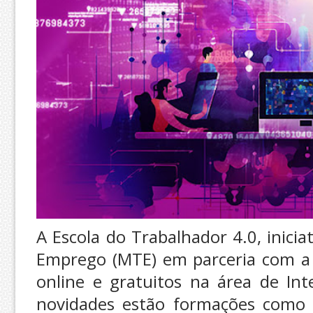
A Escola do Trabalhador 4.0, inicia
Emprego (MTE) em parceria com a 
online e gratuitos na área de Intel
novidades estão formações como “