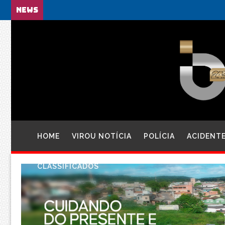
NEWS
HOME
VIROU NOTÍCIA
POLÍCIA
ACIDENT
CLASSIFICADOS