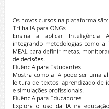
Os novos cursos na plataforma são:
Trilha IA para ONGs
Ensina a aplicar Inteligência Ar
integrando metodologias como a 
MEAL para definir metas, monitora
de decisões.
FluêncIA para Estudantes
Mostra como a IA pode ser uma ali
leitura de textos, aprendizado de 
e simulações profissionais.
FluêncIA para Educadores
Explora o uso da IA na educação