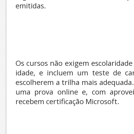
emitidas.
Os cursos não exigem escolaridad
idade, e incluem um teste de car
escolherem a trilha mais adequada. 
uma prova online e, com aprove
recebem certificação Microsoft.