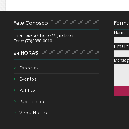
Fale Conosco
Formu
Nome
Email: buera24horas@gmail.com
Fone: (73)8888-0010
E-mail
*
24 HORAS
Mensa
Esportes
Eventos
Politica
Publicidade
Virou Noticia