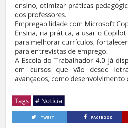
ensino, otimizar práticas pedagógic
dos professores.
Empregabilidade com Microsoft Cop
Ensina, na prática, a usar o Copilo
para melhorar currículos, fortalecer
para entrevistas de emprego.
A Escola do Trabalhador 4.0 já dis
em cursos que vão desde letra
avançados, como desenvolvimento 
Tags
# Notícia
TWEET
FACEBOOK