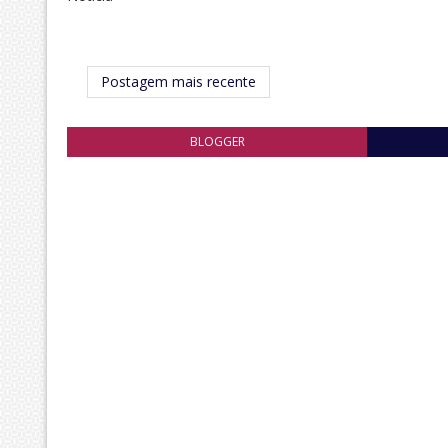
Postagem mais recente
BLOGGER