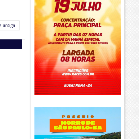
 antiga