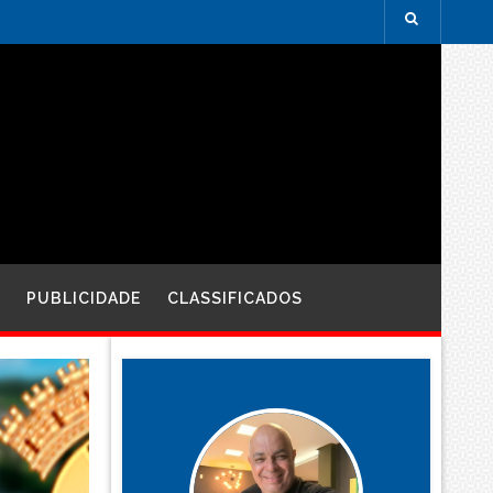
PUBLICIDADE
CLASSIFICADOS