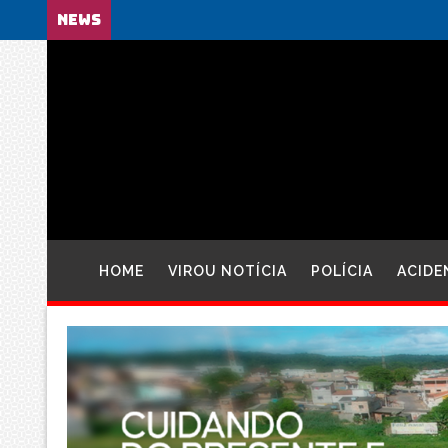
NEWS
HOME
VIROU NOTÍCIA
POLÍCIA
ACIDE