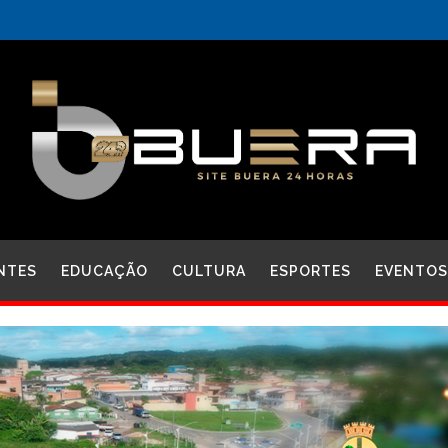
NTES
EDUCAÇÃO
CULTURA
ESPORTES
EVENTOS