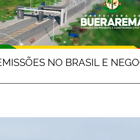
MISSÕES NO BRASIL E NEGO