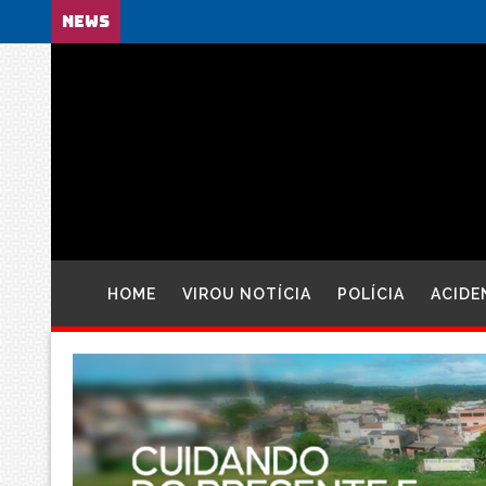
NEWS
HOME
VIROU NOTÍCIA
POLÍCIA
ACIDE