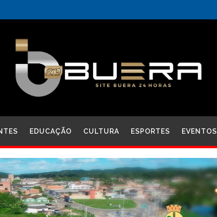
NTES
EDUCAÇÃO
CULTURA
ESPORTES
EVENTOS