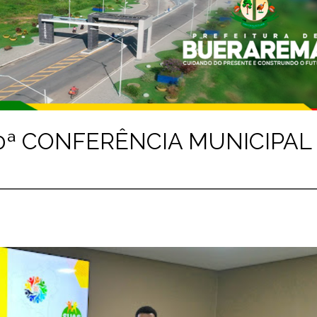
0ª CONFERÊNCIA MUNICIPAL