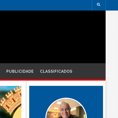
PUBLICIDADE
CLASSIFICADOS