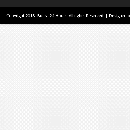
Copyright 2018,
Buera 24 Horas
. All rights Reserved. | Designed 