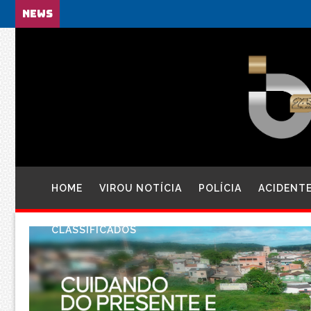
NEWS
HOME
VIROU NOTÍCIA
POLÍCIA
ACIDENT
CLASSIFICADOS