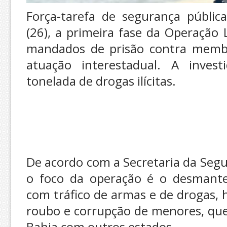
Força-tarefa de segurança pública
(26), a primeira fase da Operaçã
mandados de prisão contra membr
atuação interestadual. A inve
tonelada de drogas ilícitas.
De acordo com a Secretaria da Segu
o foco da operação é o desmante
com tráfico de armas e de drogas, 
roubo e corrupção de menores, que
Bahia com outros estados.