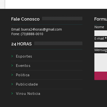
Fale Conosco
Formu
Nome
Email: buera24horas@gmail.com
Fone: (73)8888-0010
E-mail
*
24 HORAS
Mensa
Esportes
Eventos
Politica
Publicidade
Virou Noticia