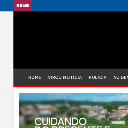
NEWS
HOME
VIROU NOTÍCIA
POLÍCIA
ACIDE