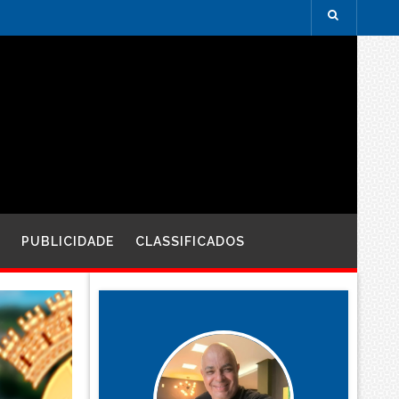
PUBLICIDADE
CLASSIFICADOS