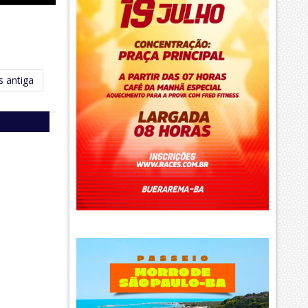
 antiga