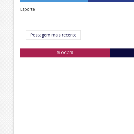
Esporte
Postagem mais recente
BLOGGER