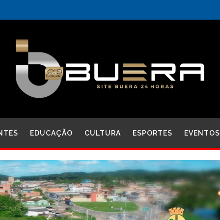
NTES
EDUCAÇÃO
CULTURA
ESPORTES
EVENTOS