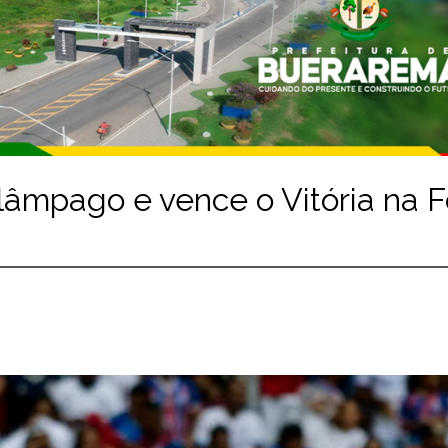
lâmpago e vence o Vitória na 