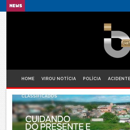
NEWS
HOME
VIROU NOTÍCIA
POLÍCIA
ACIDENT
CLASSIFICADOS