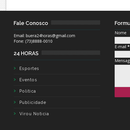
Fale Conosco
Formu
Nome
Email: buera24horas@gmail.com
Fone: (73)8888-0010
E-mail
*
24 HORAS
Mensa
Esportes
Eventos
Politica
Publicidade
Virou Noticia