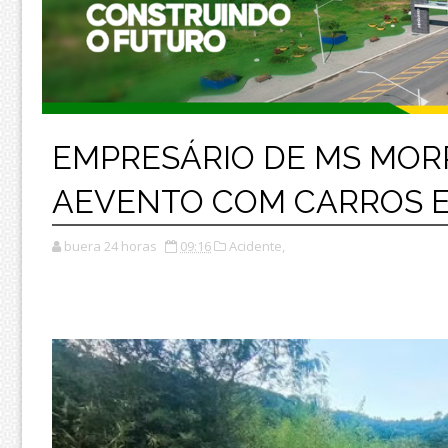
EMPRESÁRIO DE MS MOR
AEVENTO COM CARROS E
buera 24 horas
09:16
Acidente,