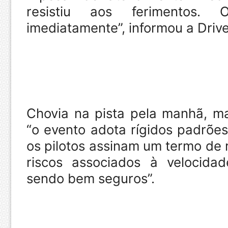
resistiu aos ferimentos.
imediatamente”, informou a Driver
Chovia na pista pela manhã, m
“o evento adota rígidos padrõe
os pilotos assinam um termo de 
riscos associados à velocid
sendo bem seguros”.