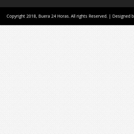
Copyright 2018,
Buera 24 Horas
. All rights Reserved. | Designed 