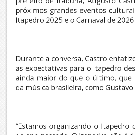
prefeito de Itabuna, Augusto Cast
próximos grandes eventos culturais
Itapedro 2025 e o Carnaval de 2026
Durante a conversa, Castro enfati
as expectativas para o Itapedro d
ainda maior do que o último, qu
da música brasileira, como Gustavo 
“Estamos organizando o Itapedro 