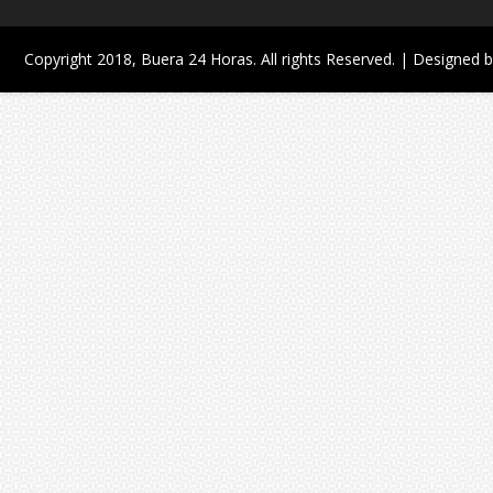
Copyright 2018,
Buera 24 Horas
. All rights Reserved. | Designed 