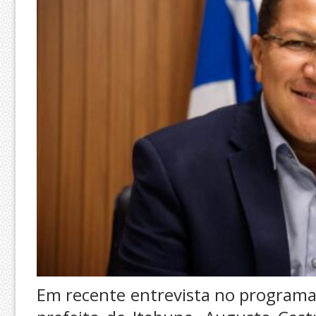
Em recente entrevista no programa d