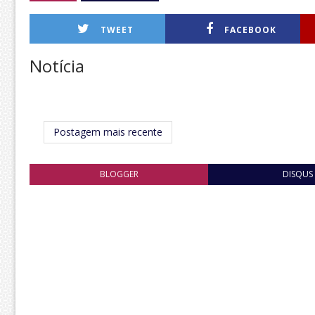
TWEET
FACEBOOK
Notícia
Postagem mais recente
BLOGGER
DISQUS