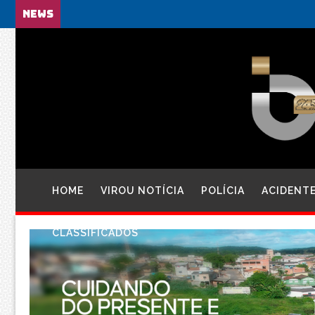
NEWS
HOME
VIROU NOTÍCIA
POLÍCIA
ACIDENT
CLASSIFICADOS