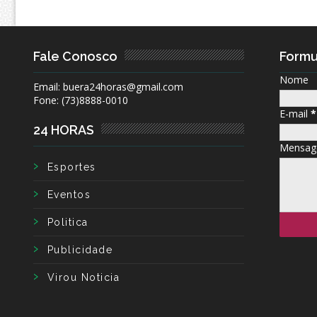
Fale Conosco
Formu
Nome
Email: buera24horas@gmail.com
Fone: (73)8888-0010
E-mail
*
24 HORAS
Mensa
Esportes
Eventos
Politica
Publicidade
Virou Noticia