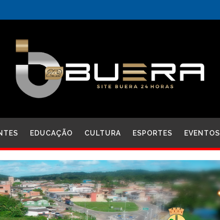
NTES
EDUCAÇÃO
CULTURA
ESPORTES
EVENTOS