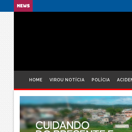
NEWS
HOME
VIROU NOTÍCIA
POLÍCIA
ACIDE