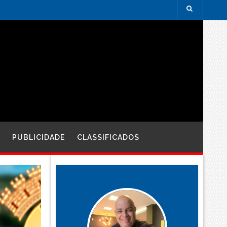
PUBLICIDADE
CLASSIFICADOS