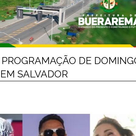
 A PROGRAMAÇÃO DE DOMING
A EM SALVADOR