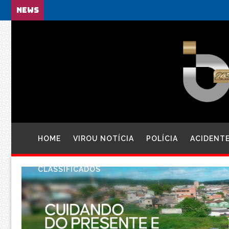
NEWS
HOME
VIROU NOTÍCIA
POLÍCIA
ACIDENT
CLASSIFICADOS