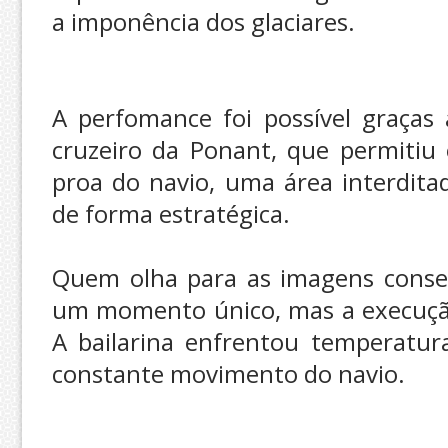
a imponência dos glaciares.
A perfomance foi possível graças 
cruzeiro da Ponant, que permitiu 
proa do navio, uma área interdita
de forma estratégica.
Quem olha para as imagens conse
um momento único, mas a execução 
A bailarina enfrentou temperatura
constante movimento do navio.