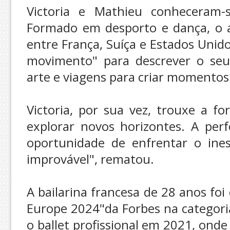
Victoria e Mathieu conheceram-
Formado em desporto e dança, o a
entre França, Suíça e Estados Unido
movimento" para descrever o seu
arte e viagens para criar momentos 
Victoria, por sua vez, trouxe a f
explorar novos horizontes. A per
oportunidade de enfrentar o ine
improvável", rematou.
A bailarina francesa de 28 anos foi
Europe 2024"da Forbes na categoria
o ballet profissional em 2021, on