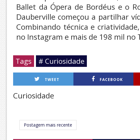
Ballet da Ópera de Bordéus e o Roy
Dauberville começou a partilhar ví
Combinando técnica e criatividade
no Instagram e mais de 198 mil no 
Tags
# Curiosidade
TWEET
FACEBOOK
Curiosidade
Postagem mais recente