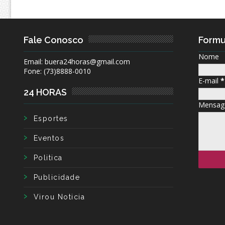
Fale Conosco
Formu
Nome
Email: buera24horas@gmail.com
Fone: (73)8888-0010
E-mail
*
24 HORAS
Mensa
Esportes
Eventos
Politica
Publicidade
Virou Noticia