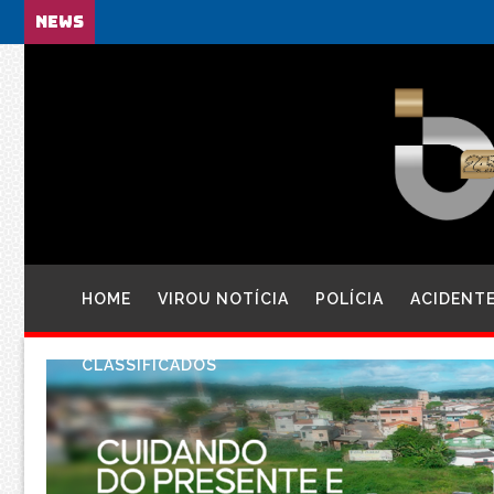
NEWS
HOME
VIROU NOTÍCIA
POLÍCIA
ACIDENT
CLASSIFICADOS