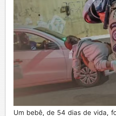
Um bebê, de 54 dias de vida, foi 