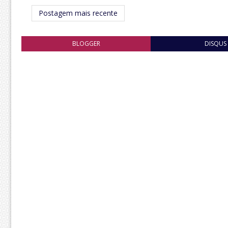
Postagem mais recente
BLOGGER
DISQUS