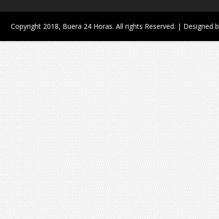
Copyright 2018,
Buera 24 Horas
. All rights Reserved. | Designed 