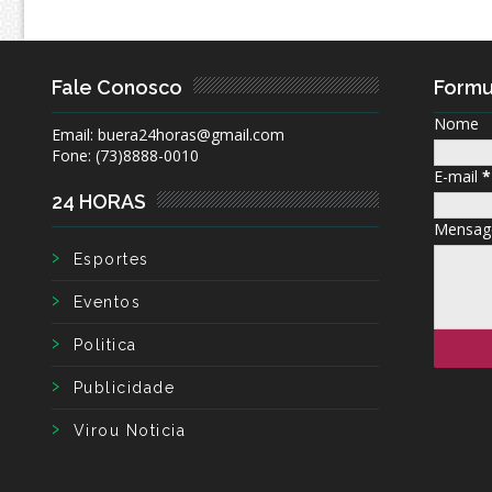
Fale Conosco
Formu
Nome
Email: buera24horas@gmail.com
Fone: (73)8888-0010
E-mail
*
24 HORAS
Mensa
Esportes
Eventos
Politica
Publicidade
Virou Noticia