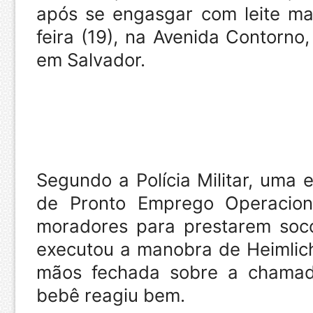
após se engasgar com leite ma
feira (19), na Avenida Contorn
em Salvador.
Segundo a Polícia Militar, uma 
de Pronto Emprego Operacional
moradores para prestarem soc
executou a manobra de Heimlic
mãos fechada sobre a chamad
bebê reagiu bem.