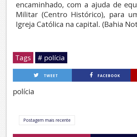
encaminhado, com a ajuda de equi
Militar (Centro Histórico), para
Igreja Católica na capital. (Bahia Not
Tags
# polícia
TWEET
FACEBOOK
polícia
Postagem mais recente