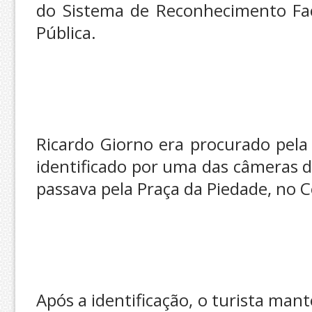
do Sistema de Reconhecimento Fac
Pública.
Ricardo Giorno era procurado pela f
identificado por uma das câmeras
passava pela Praça da Piedade, no C
Após a identificação, o turista man