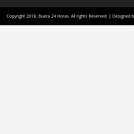
Copyright 2018,
Buera 24 Horas
. All rights Reserved. | Designed 