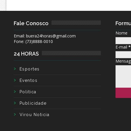
Fale Conosco
Formu
Nome
Email: buera24horas@gmail.com
Fone: (73)8888-0010
E-mail
*
24 HORAS
Mensa
Esportes
Eventos
Politica
Publicidade
Virou Noticia