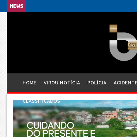
NEWS
HOME
VIROU NOTÍCIA
POLÍCIA
ACIDENT
CLASSIFICADOS