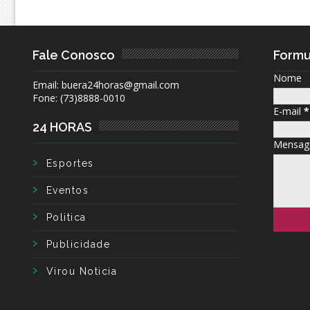
Fale Conosco
Formu
Nome
Email: buera24horas@gmail.com
Fone: (73)8888-0010
E-mail
*
24 HORAS
Mensa
Esportes
Eventos
Politica
Publicidade
Virou Noticia