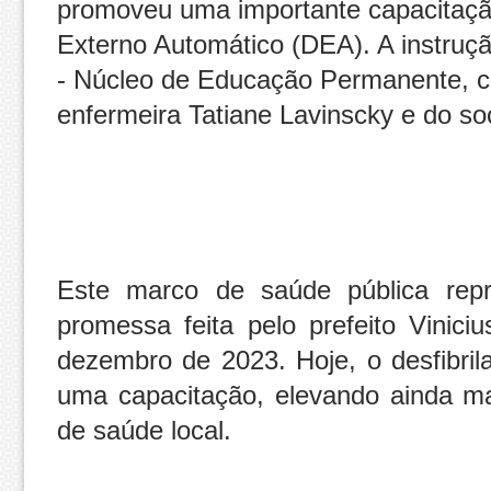
promoveu uma importante capacitação
Externo Automático (DEA). A instru
- Núcleo de Educação Permanente, c
enfermeira Tatiane Lavinscky e do so
Este marco de saúde pública rep
promessa feita pelo prefeito Vinic
dezembro de 2023. Hoje, o desfibril
uma capacitação, elevando ainda ma
de saúde local.