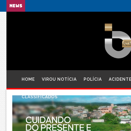
NEWS
HOME
VIROU NOTÍCIA
POLÍCIA
ACIDENT
CLASSIFICADOS