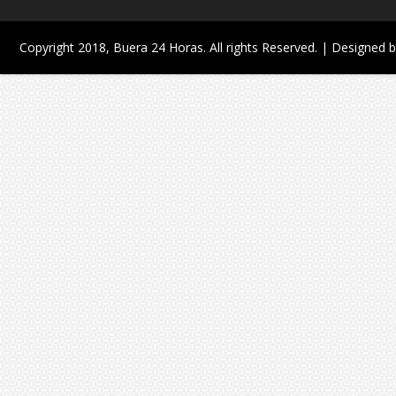
Copyright 2018,
Buera 24 Horas
. All rights Reserved. | Designed 