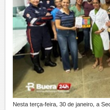
Nesta terça-feira, 30 de janeiro, a 