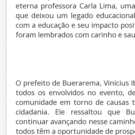
eterna professora Carla Lima, um
que deixou um legado educacional
com a educação e seu impacto posi
foram lembrados com carinho e sau
O prefeito de Buerarema, Vinícius 
todos os envolvidos no evento, d
comunidade em torno de causas t
cidadania. Ele ressaltou que B
continuar avançando nesse caminh
todos têm a oportunidade de prosp