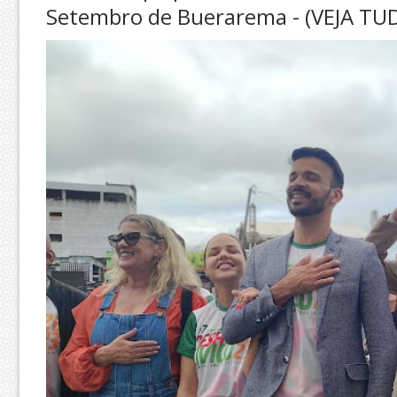
Setembro de Buerarema - (VEJA TU