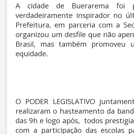
A cidade de Buerarema foi 
verdadeiramente inspirador no ú
Prefeitura, em parceria com a Sec
organizou um desfile que não apen
Brasil, mas também promoveu 
equidade.
O PODER LEGISLATIVO juntamen
realizaram o hasteamento da bande
das 9h e logo após, todos prestigia
com a participação das escolas pa