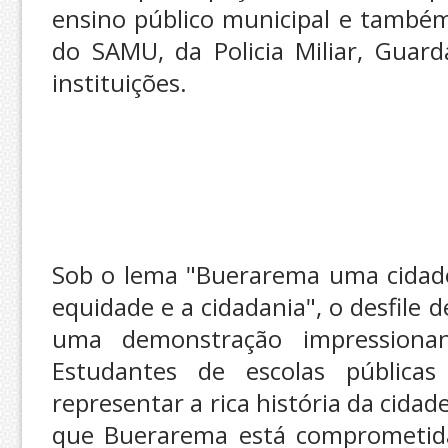
ensino público municipal e também 
do SAMU, da Policia Miliar, Guard
instituições.
Sob o lema "Buerarema uma cidade
equidade e a cidadania", o desfile
uma demonstração impressionant
Estudantes de escolas pública
representar a rica história da cid
que Buerarema está comprometid