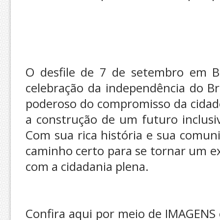
O desfile de 7 de setembro em 
celebração da independência do B
poderoso do compromisso da cidade
a construção de um futuro inclusi
Com sua rica história e sua comun
caminho certo para se tornar um 
com a cidadania plena.
Confira aqui por meio de IMAGENS 