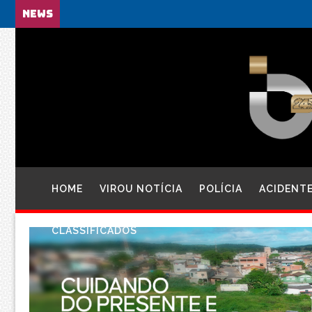
NEWS
HOME
VIROU NOTÍCIA
POLÍCIA
ACIDENT
CLASSIFICADOS