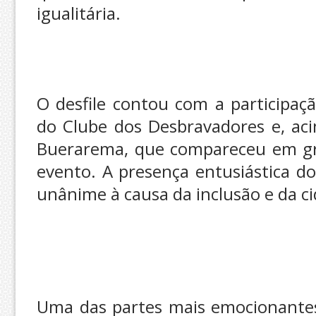
igualitária.
O desfile contou com a participaç
do Clube dos Desbravadores e, ac
Buerarema, que compareceu em gr
evento. A presença entusiástica d
unânime à causa da inclusão e da c
Uma das partes mais emocionantes