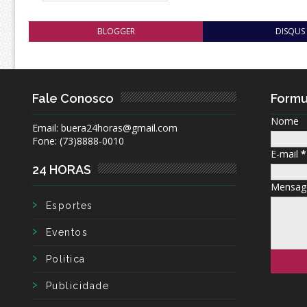
BLOGGER
DISQUS
Fale Conosco
Formu
Nome
Email: buera24horas@gmail.com
Fone: (73)8888-0010
E-mail
*
24 HORAS
Mensa
Esportes
Eventos
Politica
Publicidade