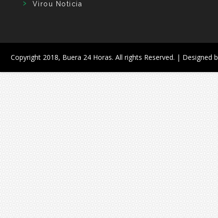
Virou Noticia
Copyright 2018,
Buera 24 Horas
. All rights Reserved. | Designed 