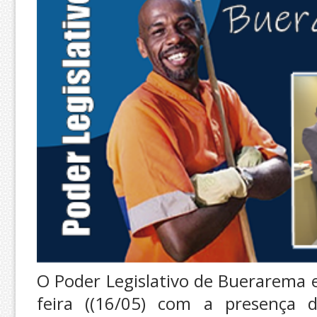
O Poder Legislativo de Buerarema e
feira ((16/05) com a presença 