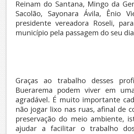
Reinam do Santana, Mingo da Gen
Sacolão, Sayonara Ávila, Ênio V
presidente vereadora Roseli, pa
município pela passagem do seu di
Graças ao trabalho desses prof
Buerarema podem viver em uma 
agradável. É muito importante cad
não jogar lixo nas ruas, afinal de 
preservação do meio ambiente, is
ajudar a facilitar o trabalho do