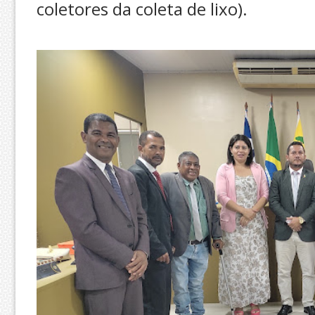
coletores da coleta de lixo).