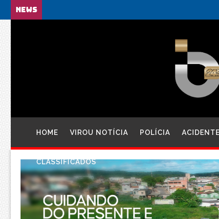
NEWS
HOME
VIROU NOTÍCIA
POLÍCIA
ACIDENT
CLASSIFICADOS