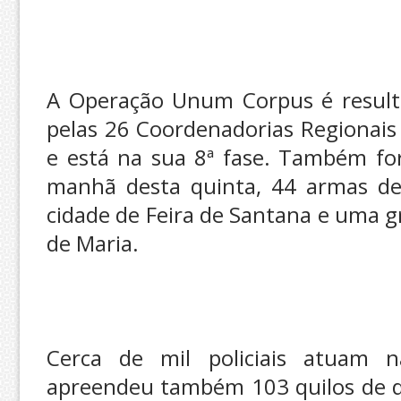
A Operação Unum Corpus é resulta
pelas 26 Coordenadorias Regionais d
e está na sua 8ª fase. Também for
manhã desta quinta, 44 armas de 
cidade de Feira de Santana e uma 
de Maria.
Cerca de mil policiais atuam 
apreendeu também 103 quilos de di