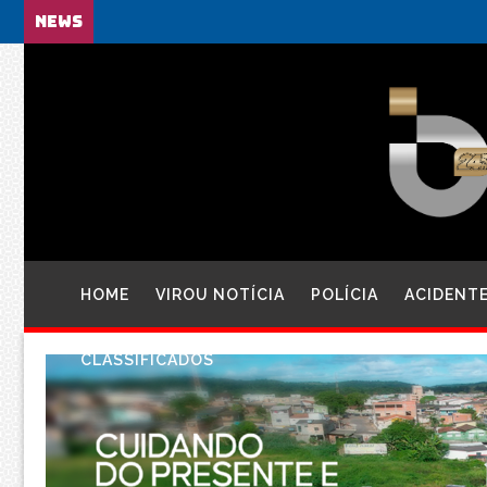
NEWS
HOME
VIROU NOTÍCIA
POLÍCIA
ACIDENT
CLASSIFICADOS