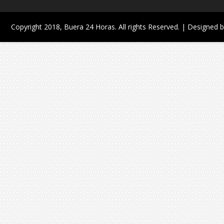
Copyright 2018,
Buera 24 Horas
. All rights Reserved. | Designed 