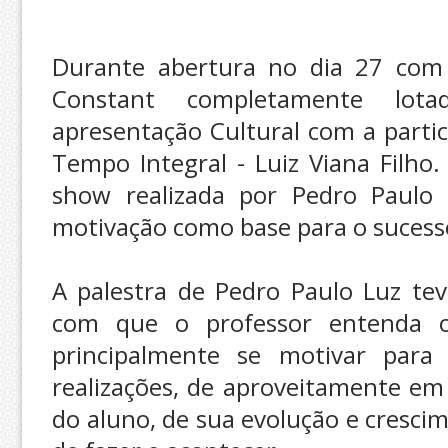
Durante abertura no dia 27 com 
Constant completamente lot
apresentação Cultural com a parti
Tempo Integral - Luiz Viana Filho
show realizada por Pedro Paulo
motivação como base para o sucess
A palestra de Pedro Paulo Luz tev
com que o professor entenda o
principalmente se motivar para
realizações, de aproveitamente em
do aluno, de sua evolução e cresci