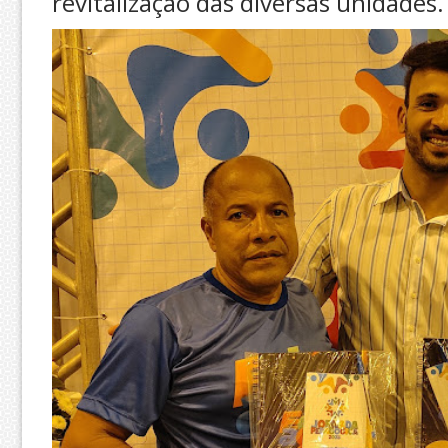
revitalização das diversas unidades