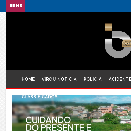
NEWS
HOME
VIROU NOTÍCIA
POLÍCIA
ACIDENT
CLASSIFICADOS