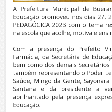
A Prefeitura Municipal de Buera
Educação promoveu nos dias 27, 2
PEDAGÓGICA 2023 com o tema ressi
na escola que acolhe, motiva e ensi
Com a presença do Prefeito Vin
Farmácia, da Secretária de Educaç
bem como dos demais Secretários 
também representando o Poder Legi
Saúde, Mingo da Gente, Sayonara 
Santana e da presidente a ver
abrilhantado pela presença expres
Educação.