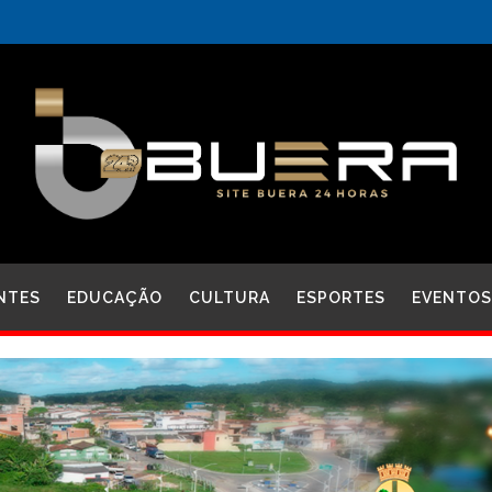
NTES
EDUCAÇÃO
CULTURA
ESPORTES
EVENTOS