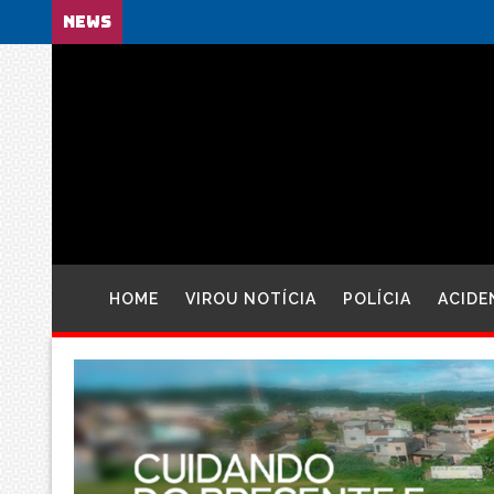
NEWS
HOME
VIROU NOTÍCIA
POLÍCIA
ACIDE