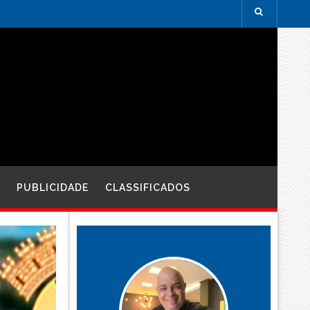
PUBLICIDADE
CLASSIFICADOS